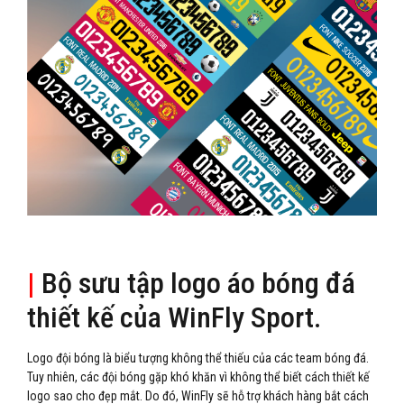
|
Bộ sưu tập logo áo bóng đá
thiết kế của WinFly Sport.
Logo đội bóng là biểu tượng không thể thiếu của các team bóng đá.
Tuy nhiên, các đội bóng gặp khó khăn vì không thể biết cách thiết kế
logo sao cho đẹp mắt. Do đó, WinFly sẽ hỗ trợ khách hàng bắt cách