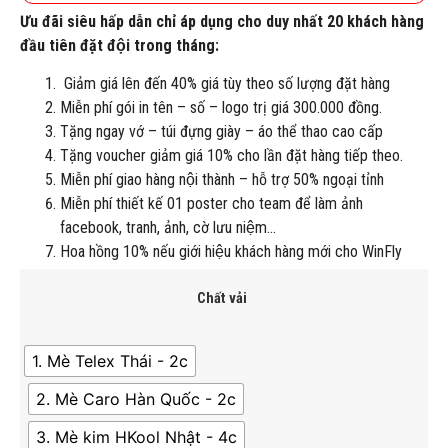
Ưu đãi siêu hấp dẫn chỉ áp dụng cho duy nhất 20 khách hàng
đầu tiên đặt đội trong tháng:
Giảm giá lên đến 40% giá tùy theo số lượng đặt hàng
Miễn phí gói in tên – số – logo trị giá 300.000 đồng.
Tặng ngay vớ – túi đựng giày – áo thể thao cao cấp
Tặng voucher giảm giá 10% cho lần đặt hàng tiếp theo.
Miễn phí giao hàng nội thành – hỗ trợ 50% ngoại tỉnh
Miễn phí thiết kế 01 poster cho team để làm ảnh
facebook, tranh, ảnh, cờ lưu niệm…
Hoa hồng 10% nếu giới hiệu khách hàng mới cho WinFly
Chất vải
1. Mè Telex Thái - 2c
2. Mè Caro Hàn Quốc - 2c
3. Mè kim HKool Nhật - 4c