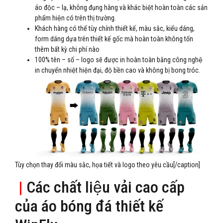
áo độc – lạ, không đụng hàng và khác biệt hoàn toàn các sản
phẩm hiện có trên thị trường.
Khách hàng có thể tùy chỉnh thiết kế, màu sắc, kiểu dáng,
form dáng dựa trên thiết kế gốc mà hoàn toàn không tốn
thêm bất kỳ chi phí nào
100% tên – số – logo sẽ được in hoàn toàn bằng công nghệ
in chuyển nhiệt hiện đại, độ bền cao và không bị bong tróc.
Tùy chọn thay đổi màu sắc, họa tiết và logo theo yêu cầu[/caption]
|
Các chất liệu vải cao cấp
của áo bóng đá thiết kế