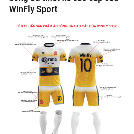
WinFly Sport