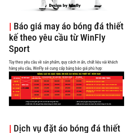
|
Báo giá may áo bóng đá thiết
kế theo yêu cầu từ WinFly
Sport
Tùy theo yêu cầu về sản phẩm, quy cách in ấn, chất liệu vải khách
hàng yêu cầu, WinFly sẽ cung cấp bảng báo giá phù hợp:
|
Dịch vụ đặt áo bóng đá thiết