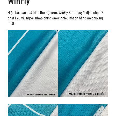
WinFly
Hiện tại, sau quá trình thử nghiệm, WinFly Sport quyết định chọn 7
chất liệu vải ngoại nhập chính được nhiều khách hàng ưa chuộng
nhất: