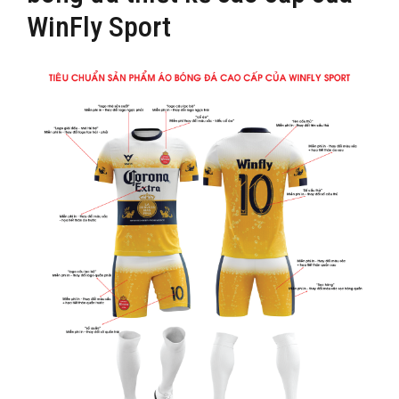
WinFly Sport