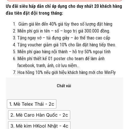
Ưu đãi siêu hấp dẫn chỉ áp dụng cho duy nhất 20 khách hàng
đầu tiên đặt đội trong tháng:
Giảm giá lên đến 40% giá tùy theo số lượng đặt hàng
Miễn phí gói in tên – số – logo trị giá 300.000 đồng.
Tặng ngay vớ – túi đựng giày – áo thể thao cao cấp
Tặng voucher giảm giá 10% cho lần đặt hàng tiếp theo.
Miễn phí giao hàng nội thành – hỗ trợ 50% ngoại tỉnh
Miễn phí thiết kế 01 poster cho team để làm ảnh
facebook, tranh, ảnh, cờ lưu niệm…
Hoa hồng 10% nếu giới hiệu khách hàng mới cho WinFly
Chất vải
1. Mè Telex Thái - 2c
2. Mè Caro Hàn Quốc - 2c
3. Mè kim HKool Nhật - 4c