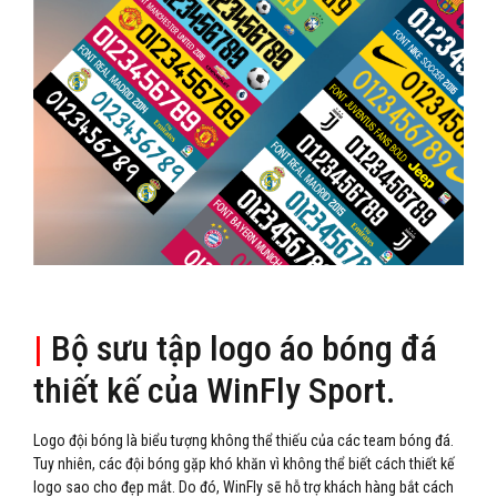
|
Bộ sưu tập logo áo bóng đá
thiết kế của WinFly Sport.
Logo đội bóng là biểu tượng không thể thiếu của các team bóng đá.
Tuy nhiên, các đội bóng gặp khó khăn vì không thể biết cách thiết kế
logo sao cho đẹp mắt. Do đó, WinFly sẽ hỗ trợ khách hàng bắt cách