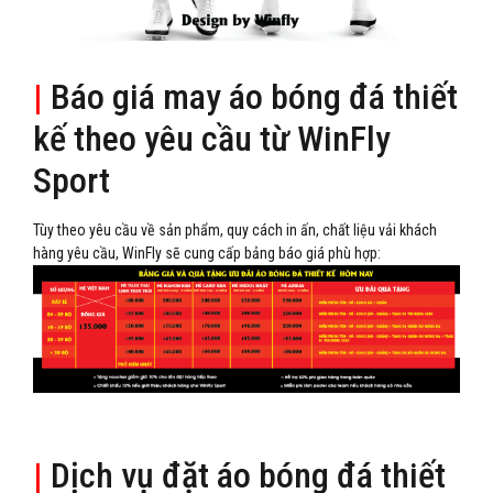
|
Báo giá may áo bóng đá thiết
kế theo yêu cầu từ WinFly
Sport
Tùy theo yêu cầu về sản phẩm, quy cách in ấn, chất liệu vải khách
hàng yêu cầu, WinFly sẽ cung cấp bảng báo giá phù hợp:
|
Dịch vụ đặt áo bóng đá thiết