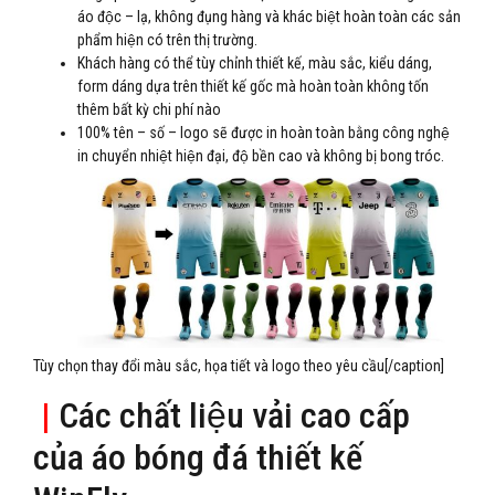
áo độc – lạ, không đụng hàng và khác biệt hoàn toàn các sản
phẩm hiện có trên thị trường.
Khách hàng có thể tùy chỉnh thiết kế, màu sắc, kiểu dáng,
form dáng dựa trên thiết kế gốc mà hoàn toàn không tốn
thêm bất kỳ chi phí nào
100% tên – số – logo sẽ được in hoàn toàn bằng công nghệ
in chuyển nhiệt hiện đại, độ bền cao và không bị bong tróc.
Tùy chọn thay đổi màu sắc, họa tiết và logo theo yêu cầu[/caption]
|
Các chất liệu vải cao cấp
của áo bóng đá thiết kế