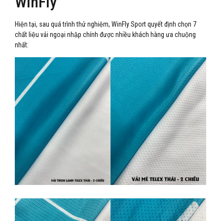
WinFly
Hiện tại, sau quá trình thử nghiệm, WinFly Sport quyết định chọn 7
chất liệu vải ngoại nhập chính được nhiều khách hàng ưa chuộng
nhất: