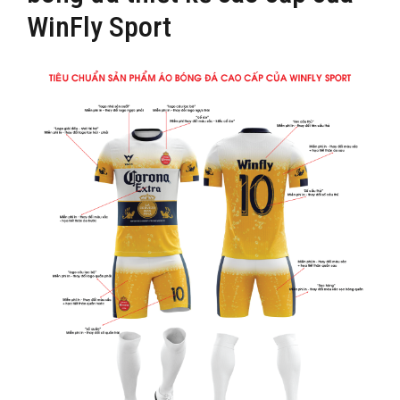
WinFly Sport