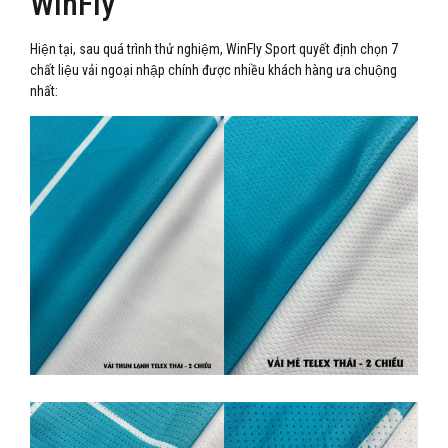
WinFly
Hiện tại, sau quá trình thử nghiệm, WinFly Sport quyết định chọn 7
chất liệu vải ngoại nhập chính được nhiều khách hàng ưa chuộng
nhất: