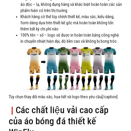
áo độc – lạ, không đụng hàng và khác biệt hoàn toàn các sản
phẩm hiện có trên thị trường.
Khách hàng có thể tùy chỉnh thiết kế, màu sắc, kiểu dáng,
form dáng dựa trên thiết kế gốc mà hoàn toàn không tốn
thêm bất kỳ chi phí nào
100% tên – số – logo sẽ được in hoàn toàn bằng công nghệ
in chuyển nhiệt hiện đại, độ bền cao và không bị bong tróc.
Tùy chọn thay đổi màu sắc, họa tiết và logo theo yêu cầu[/caption]
|
Các chất liệu vải cao cấp
của áo bóng đá thiết kế