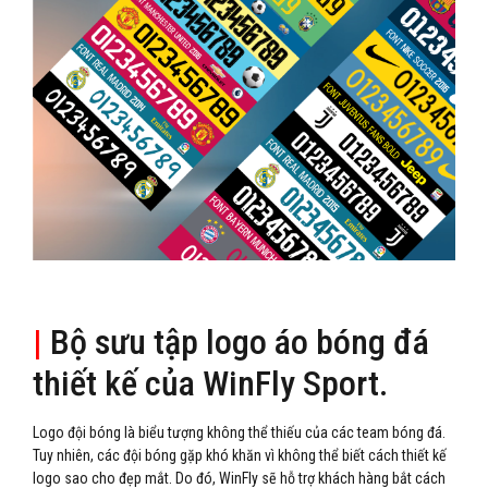
|
Bộ sưu tập logo áo bóng đá
thiết kế của WinFly Sport.
Logo đội bóng là biểu tượng không thể thiếu của các team bóng đá.
Tuy nhiên, các đội bóng gặp khó khăn vì không thể biết cách thiết kế
logo sao cho đẹp mắt. Do đó, WinFly sẽ hỗ trợ khách hàng bắt cách