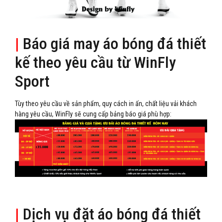
|
Báo giá may áo bóng đá thiết
kế theo yêu cầu từ WinFly
Sport
Tùy theo yêu cầu về sản phẩm, quy cách in ấn, chất liệu vải khách
hàng yêu cầu, WinFly sẽ cung cấp bảng báo giá phù hợp:
|
Dịch vụ đặt áo bóng đá thiết