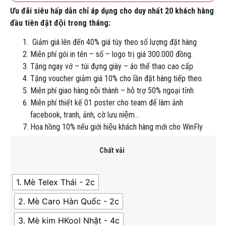
Ưu đãi siêu hấp dẫn chỉ áp dụng cho duy nhất 20 khách hàng
đầu tiên đặt đội trong tháng:
Giảm giá lên đến 40% giá tùy theo số lượng đặt hàng
Miễn phí gói in tên – số – logo trị giá 300.000 đồng.
Tặng ngay vớ – túi đựng giày – áo thể thao cao cấp
Tặng voucher giảm giá 10% cho lần đặt hàng tiếp theo.
Miễn phí giao hàng nội thành – hỗ trợ 50% ngoại tỉnh
Miễn phí thiết kế 01 poster cho team để làm ảnh
facebook, tranh, ảnh, cờ lưu niệm…
Hoa hồng 10% nếu giới hiệu khách hàng mới cho WinFly
Chất vải
1. Mè Telex Thái - 2c
2. Mè Caro Hàn Quốc - 2c
3. Mè kim HKool Nhật - 4c