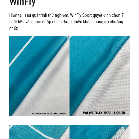
WinFly
Hiện tại, sau quá trình thử nghiệm, WinFly Sport quyết định chọn 7
chất liệu vải ngoại nhập chính được nhiều khách hàng ưa chuộng
nhất: