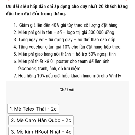
Ưu đãi siêu hấp dẫn chỉ áp dụng cho duy nhất 20 khách hàng
đầu tiên đặt đội trong tháng:
Giảm giá lên đến 40% giá tùy theo số lượng đặt hàng
Miễn phí gói in tên – số – logo trị giá 300.000 đồng.
Tặng ngay vớ – túi đựng giày – áo thể thao cao cấp
Tặng voucher giảm giá 10% cho lần đặt hàng tiếp theo.
Miễn phí giao hàng nội thành – hỗ trợ 50% ngoại tỉnh
Miễn phí thiết kế 01 poster cho team để làm ảnh
facebook, tranh, ảnh, cờ lưu niệm…
Hoa hồng 10% nếu giới hiệu khách hàng mới cho WinFly
Chất vải
1. Mè Telex Thái - 2c
2. Mè Caro Hàn Quốc - 2c
3. Mè kim HKool Nhật - 4c