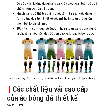
áo độc – lạ, không đụng hàng và khác biệt hoàn toàn các sản
phẩm hiện có trên thị trường.
Khách hàng có thể tùy chỉnh thiết kế, màu sắc, kiểu dáng,
form dáng dựa trên thiết kế gốc mà hoàn toàn không tốn
thêm bất kỳ chi phí nào
100% tên – số – logo sẽ được in hoàn toàn bằng công nghệ
in chuyển nhiệt hiện đại, độ bền cao và không bị bong tróc.
Tùy chọn thay đổi màu sắc, họa tiết và logo theo yêu cầu[/caption]
|
Các chất liệu vải cao cấp
của áo bóng đá thiết kế