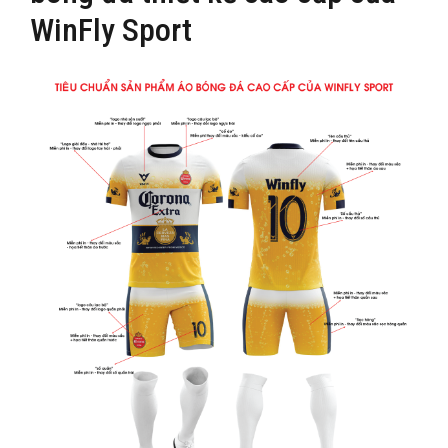
WinFly Sport