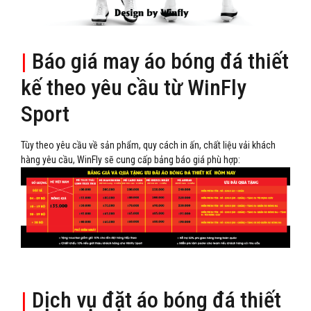
|
Báo giá may áo bóng đá thiết
kế theo yêu cầu từ WinFly
Sport
Tùy theo yêu cầu về sản phẩm, quy cách in ấn, chất liệu vải khách
hàng yêu cầu, WinFly sẽ cung cấp bảng báo giá phù hợp:
|
Dịch vụ đặt áo bóng đá thiết