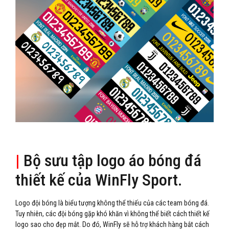
|
Bộ sưu tập logo áo bóng đá
thiết kế của WinFly Sport.
Logo đội bóng là biểu tượng không thể thiếu của các team bóng đá.
Tuy nhiên, các đội bóng gặp khó khăn vì không thể biết cách thiết kế
logo sao cho đẹp mắt. Do đó, WinFly sẽ hỗ trợ khách hàng bắt cách