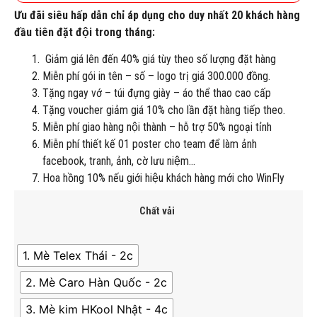
Ưu đãi siêu hấp dẫn chỉ áp dụng cho duy nhất 20 khách hàng
đầu tiên đặt đội trong tháng:
Giảm giá lên đến 40% giá tùy theo số lượng đặt hàng
Miễn phí gói in tên – số – logo trị giá 300.000 đồng.
Tặng ngay vớ – túi đựng giày – áo thể thao cao cấp
Tặng voucher giảm giá 10% cho lần đặt hàng tiếp theo.
Miễn phí giao hàng nội thành – hỗ trợ 50% ngoại tỉnh
Miễn phí thiết kế 01 poster cho team để làm ảnh
facebook, tranh, ảnh, cờ lưu niệm…
Hoa hồng 10% nếu giới hiệu khách hàng mới cho WinFly
Chất vải
1. Mè Telex Thái - 2c
2. Mè Caro Hàn Quốc - 2c
3. Mè kim HKool Nhật - 4c