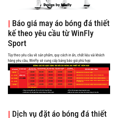
|
Báo giá may áo bóng đá thiết
kế theo yêu cầu từ WinFly
Sport
Tùy theo yêu cầu về sản phẩm, quy cách in ấn, chất liệu vải khách
hàng yêu cầu, WinFly sẽ cung cấp bảng báo giá phù hợp:
|
Dịch vụ đặt áo bóng đá thiết