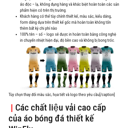
áo độc – lạ, không đụng hàng và khác biệt hoàn toàn các sản
phẩm hiện có trên thị trường.
Khách hàng có thể tùy chỉnh thiết kế, màu sắc, kiểu dáng,
form dáng dựa trên thiết kế gốc mà hoàn toàn không tốn
thêm bất kỳ chi phí nào
100% tên – số – logo sẽ được in hoàn toàn bằng công nghệ
in chuyển nhiệt hiện đại, độ bền cao và không bị bong tróc.
Tùy chọn thay đổi màu sắc, họa tiết và logo theo yêu cầu[/caption]
|
Các chất liệu vải cao cấp
của áo bóng đá thiết kế