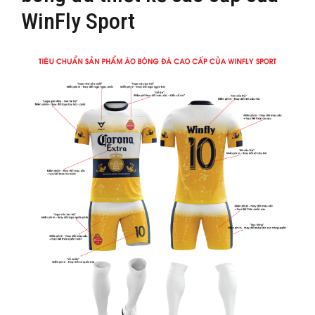
WinFly Sport