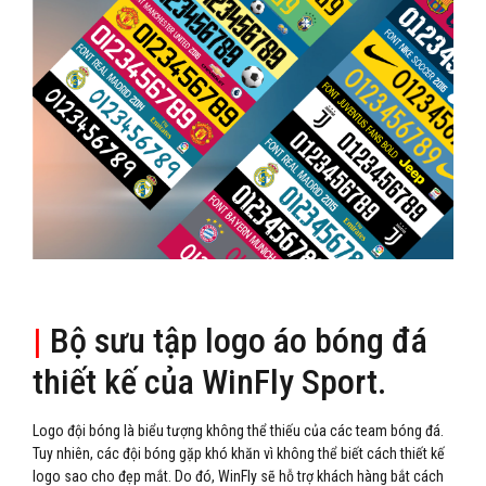
|
Bộ sưu tập logo áo bóng đá
thiết kế của WinFly Sport.
Logo đội bóng là biểu tượng không thể thiếu của các team bóng đá.
Tuy nhiên, các đội bóng gặp khó khăn vì không thể biết cách thiết kế
logo sao cho đẹp mắt. Do đó, WinFly sẽ hỗ trợ khách hàng bắt cách