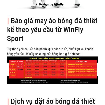
|
Báo giá may áo bóng đá thiết
kế theo yêu cầu từ WinFly
Sport
Tùy theo yêu cầu về sản phẩm, quy cách in ấn, chất liệu vải khách
hàng yêu cầu, WinFly sẽ cung cấp bảng báo giá phù hợp:
|
Dịch vụ đặt áo bóng đá thiết