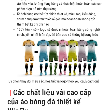
áo độc – lạ, không đụng hàng và khác biệt hoàn toàn các sản
phẩm hiện có trên thị trường.
Khách hàng có thể tùy chỉnh thiết kế, màu sắc, kiểu dáng,
form dáng dựa trên thiết kế gốc mà hoàn toàn không tốn
thêm bất kỳ chi phí nào
100% tên – số – logo sẽ được in hoàn toàn bằng công nghệ
in chuyển nhiệt hiện đại, độ bền cao và không bị bong tróc.
Tùy chọn thay đổi màu sắc, họa tiết và logo theo yêu cầu[/caption]
|
Các chất liệu vải cao cấp
của áo bóng đá thiết kế