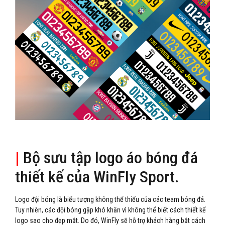
|
Bộ sưu tập logo áo bóng đá
thiết kế của WinFly Sport.
Logo đội bóng là biểu tượng không thể thiếu của các team bóng đá.
Tuy nhiên, các đội bóng gặp khó khăn vì không thể biết cách thiết kế
logo sao cho đẹp mắt. Do đó, WinFly sẽ hỗ trợ khách hàng bắt cách