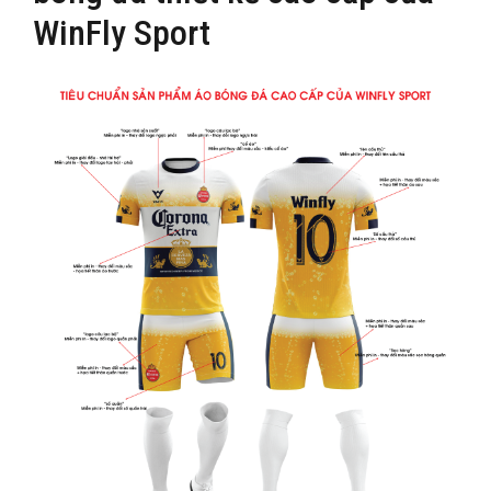
WinFly Sport