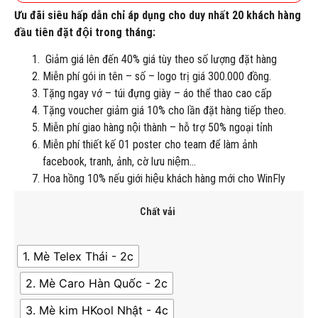
Ưu đãi siêu hấp dẫn chỉ áp dụng cho duy nhất 20 khách hàng
đầu tiên đặt đội trong tháng:
Giảm giá lên đến 40% giá tùy theo số lượng đặt hàng
Miễn phí gói in tên – số – logo trị giá 300.000 đồng.
Tặng ngay vớ – túi đựng giày – áo thể thao cao cấp
Tặng voucher giảm giá 10% cho lần đặt hàng tiếp theo.
Miễn phí giao hàng nội thành – hỗ trợ 50% ngoại tỉnh
Miễn phí thiết kế 01 poster cho team để làm ảnh
facebook, tranh, ảnh, cờ lưu niệm…
Hoa hồng 10% nếu giới hiệu khách hàng mới cho WinFly
Chất vải
1. Mè Telex Thái - 2c
2. Mè Caro Hàn Quốc - 2c
3. Mè kim HKool Nhật - 4c