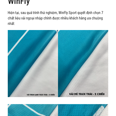
WinFly
Hiện tại, sau quá trình thử nghiệm, WinFly Sport quyết định chọn 7
chất liệu vải ngoại nhập chính được nhiều khách hàng ưa chuộng
nhất: