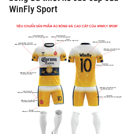
WinFly Sport