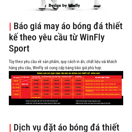
|
Báo giá may áo bóng đá thiết
kế theo yêu cầu từ WinFly
Sport
Tùy theo yêu cầu về sản phẩm, quy cách in ấn, chất liệu vải khách
hàng yêu cầu, WinFly sẽ cung cấp bảng báo giá phù hợp:
|
Dịch vụ đặt áo bóng đá thiết