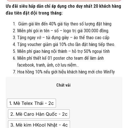
Ưu đãi siêu hấp dẫn chỉ áp dụng cho duy nhất 20 khách hàng
đầu tiên đặt đội trong tháng:
Giảm giá lên đến 40% giá tùy theo số lượng đặt hàng
Miễn phí gói in tên – số – logo trị giá 300.000 đồng.
Tặng ngay vớ – túi đựng giày – áo thể thao cao cấp
Tặng voucher giảm giá 10% cho lần đặt hàng tiếp theo.
Miễn phí giao hàng nội thành – hỗ trợ 50% ngoại tỉnh
Miễn phí thiết kế 01 poster cho team để làm ảnh
facebook, tranh, ảnh, cờ lưu niệm…
Hoa hồng 10% nếu giới hiệu khách hàng mới cho WinFly
Chất vải
1. Mè Telex Thái - 2c
2. Mè Caro Hàn Quốc - 2c
3. Mè kim HKool Nhật - 4c