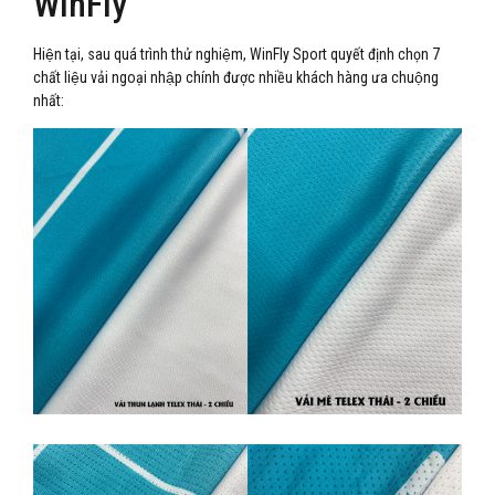
WinFly
Hiện tại, sau quá trình thử nghiệm, WinFly Sport quyết định chọn 7
chất liệu vải ngoại nhập chính được nhiều khách hàng ưa chuộng
nhất: