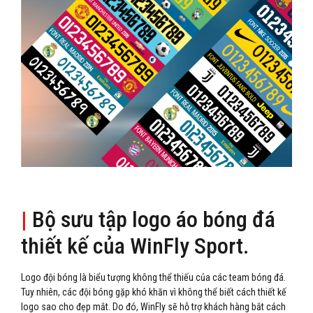
|
Bộ sưu tập logo áo bóng đá
thiết kế của WinFly Sport.
Logo đội bóng là biểu tượng không thể thiếu của các team bóng đá.
Tuy nhiên, các đội bóng gặp khó khăn vì không thể biết cách thiết kế
logo sao cho đẹp mắt. Do đó, WinFly sẽ hỗ trợ khách hàng bắt cách