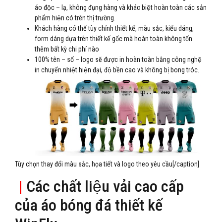
áo độc – lạ, không đụng hàng và khác biệt hoàn toàn các sản
phẩm hiện có trên thị trường.
Khách hàng có thể tùy chỉnh thiết kế, màu sắc, kiểu dáng,
form dáng dựa trên thiết kế gốc mà hoàn toàn không tốn
thêm bất kỳ chi phí nào
100% tên – số – logo sẽ được in hoàn toàn bằng công nghệ
in chuyển nhiệt hiện đại, độ bền cao và không bị bong tróc.
Tùy chọn thay đổi màu sắc, họa tiết và logo theo yêu cầu[/caption]
|
Các chất liệu vải cao cấp
của áo bóng đá thiết kế