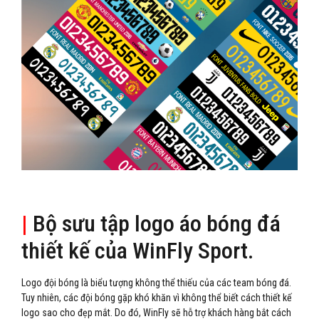
|
Bộ sưu tập logo áo bóng đá
thiết kế của WinFly Sport.
Logo đội bóng là biểu tượng không thể thiếu của các team bóng đá.
Tuy nhiên, các đội bóng gặp khó khăn vì không thể biết cách thiết kế
logo sao cho đẹp mắt. Do đó, WinFly sẽ hỗ trợ khách hàng bắt cách