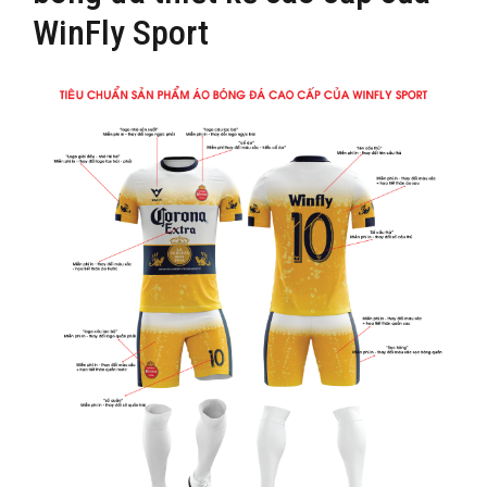
WinFly Sport