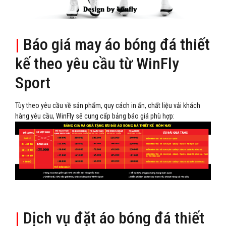
|
Báo giá may áo bóng đá thiết
kế theo yêu cầu từ WinFly
Sport
Tùy theo yêu cầu về sản phẩm, quy cách in ấn, chất liệu vải khách
hàng yêu cầu, WinFly sẽ cung cấp bảng báo giá phù hợp:
|
Dịch vụ đặt áo bóng đá thiết