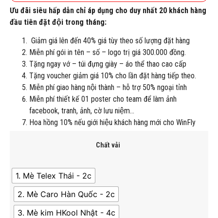
Ưu đãi siêu hấp dẫn chỉ áp dụng cho duy nhất 20 khách hàng
đầu tiên đặt đội trong tháng:
Giảm giá lên đến 40% giá tùy theo số lượng đặt hàng
Miễn phí gói in tên – số – logo trị giá 300.000 đồng.
Tặng ngay vớ – túi đựng giày – áo thể thao cao cấp
Tặng voucher giảm giá 10% cho lần đặt hàng tiếp theo.
Miễn phí giao hàng nội thành – hỗ trợ 50% ngoại tỉnh
Miễn phí thiết kế 01 poster cho team để làm ảnh
facebook, tranh, ảnh, cờ lưu niệm…
Hoa hồng 10% nếu giới hiệu khách hàng mới cho WinFly
Chất vải
1. Mè Telex Thái - 2c
2. Mè Caro Hàn Quốc - 2c
3. Mè kim HKool Nhật - 4c