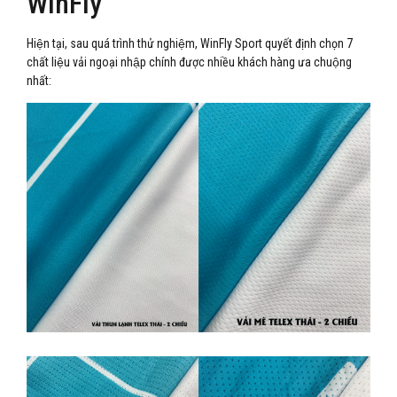
WinFly
Hiện tại, sau quá trình thử nghiệm, WinFly Sport quyết định chọn 7
chất liệu vải ngoại nhập chính được nhiều khách hàng ưa chuộng
nhất: