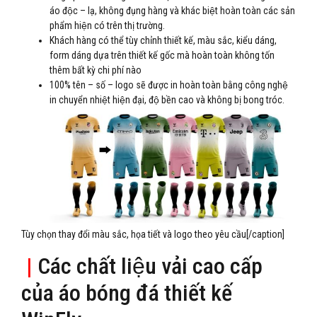
áo độc – lạ, không đụng hàng và khác biệt hoàn toàn các sản
phẩm hiện có trên thị trường.
Khách hàng có thể tùy chỉnh thiết kế, màu sắc, kiểu dáng,
form dáng dựa trên thiết kế gốc mà hoàn toàn không tốn
thêm bất kỳ chi phí nào
100% tên – số – logo sẽ được in hoàn toàn bằng công nghệ
in chuyển nhiệt hiện đại, độ bền cao và không bị bong tróc.
Tùy chọn thay đổi màu sắc, họa tiết và logo theo yêu cầu[/caption]
|
Các chất liệu vải cao cấp
của áo bóng đá thiết kế