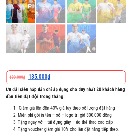
135.000
₫
180.000
₫
Ưu đãi siêu hấp dẫn chỉ áp dụng cho duy nhất 20 khách hàng
đầu tiên đặt đội trong tháng:
Giảm giá lên đến 40% giá tùy theo số lượng đặt hàng
Miễn phí gói in tên – số – logo trị giá 300.000 đồng.
Tặng ngay vớ – túi đựng giày – áo thể thao cao cấp
Tặng voucher giảm giá 10% cho lần đặt hàng tiếp theo.