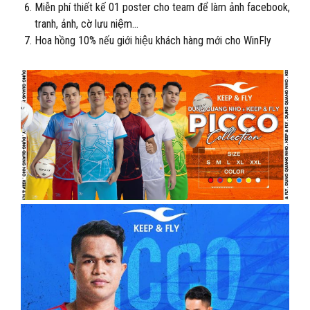
Miễn phí thiết kế 01 poster cho team để làm ảnh facebook,
tranh, ảnh, cờ lưu niệm…
Hoa hồng 10% nếu giới hiệu khách hàng mới cho WinFly