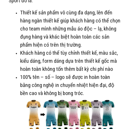
Sport đó là:
Thiết kế sản phẩm vô cùng đa dạng, lên đến
hàng ngàn thiết kế giúp khách hàng có thể chọn
cho team mình những mẫu áo độc – lạ, không
đụng hàng và khác biệt hoàn toàn các sản
phẩm hiện có trên thị trường.
Khách hàng có thể tùy chỉnh thiết kế, màu sắc,
kiểu dáng, form dáng dựa trên thiết kế gốc mà
hoàn toàn không tốn thêm bất kỳ chi phí nào
100% tên – số – logo sẽ được in hoàn toàn
bằng công nghệ in chuyển nhiệt hiện đại, độ
bền cao và không bị bong tróc.