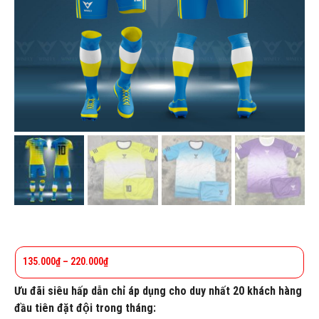
135.000
₫
–
220.000
₫
Ưu đãi siêu hấp dẫn chỉ áp dụng cho duy nhất 20 khách hàng
đầu tiên đặt đội trong tháng: