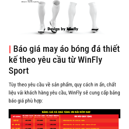
|
Báo giá may áo bóng đá thiết
kế theo yêu cầu từ WinFly
Sport
Tùy theo yêu cầu về sản phẩm, quy cách in ấn, chất
liệu vải khách hàng yêu cầu, WinFly sẽ cung cấp bảng
báo giá phù hợp: