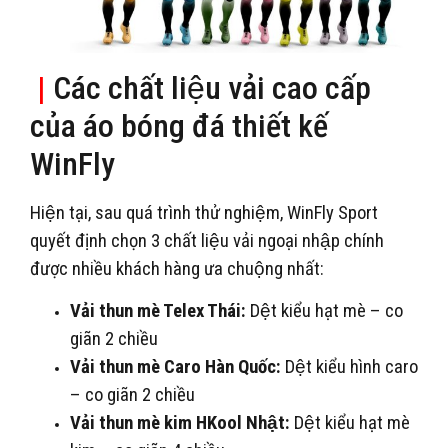
|
Các chất liệu vải cao cấp
của áo bóng đá thiết kế
WinFly
Hiện tại, sau quá trình thử nghiệm, WinFly Sport
quyết định chọn 3 chất liệu vải ngoại nhập chính
được nhiều khách hàng ưa chuộng nhất:
Vải thun mè Telex Thái:
Dệt kiểu hạt mè – co
giãn 2 chiều
Vải thun mè Caro Hàn Quốc:
Dệt kiểu hình caro
– co giãn 2 chiều
Vải thun mè kim HKool Nhật:
Dệt kiểu hạt mè