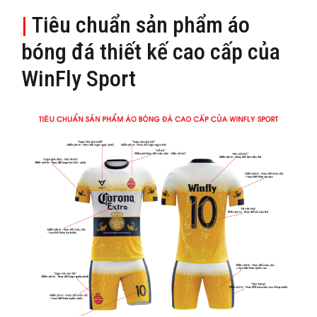
|
Tiêu chuẩn sản phẩm áo
bóng đá thiết kế cao cấp của
WinFly Sport