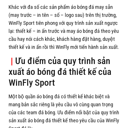
Khác với đa số các sản phẩm áo bóng đá may sẵn
(may trước – in tên – số – logo sau) trên thị trường,
WinFly Sport tiên phong với quy trình sản xuất ngược
lại: thiết kế – in ấn trước và may áo bóng đá theo yêu
cầu hay nói cách khác, khách hàng đặt hàng, duyệt
thiết kế và in ấn rồi thì WinFly mới tiến hành sản xuất.
|
Ưu điểm của quy trình sản
xuất áo bóng đá thiết kế của
WinFly Sport
Một bộ quần áo bóng đá có thiết kế khác biệt và
mang bản sắc riêng là yêu cầu vô cùng quan trọng
của các team đá bóng. Ưu điểm nổi bật của quy trình
sản xuất áo bóng đá thiết kế theo yêu cầu của WinFly