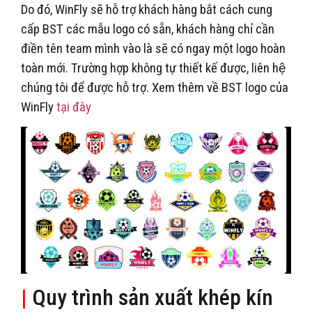
Do đó, WinFly sẽ hỗ trợ khách hàng bắt cách cung
cấp BST các mẫu logo có sẵn, khách hàng chỉ cần
điền tên team mình vào là sẽ có ngay một logo hoàn
toàn mới. Trường hợp không tự thiết kế được, liên hệ
chúng tôi để được hỗ trợ. Xem thêm về BST logo của
WinFly
tại đây
|
Quy trình sản xuất khép kín