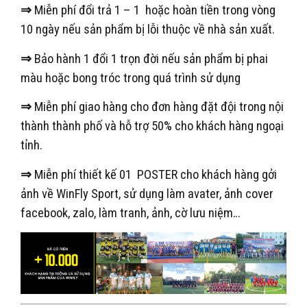
⇒
Miễn phí đổi trả 1 – 1 hoặc hoàn tiền trong vòng
10 ngày nếu sản phẩm bị lỗi thuộc về nhà sản xuất.
⇒
Bảo hành 1 đổi 1 trọn đời nếu sản phẩm bị phai
màu hoặc bong tróc trong quá trình sử dụng
⇒
Miễn phí giao hàng cho đơn hàng đặt đội trong nội
thành thành phố và hỗ trợ 50% cho khách hàng ngoại
tỉnh.
⇒
Miễn phí thiết kế 01 POSTER cho khách hàng gởi
ảnh về WinFly Sport, sử dụng làm avater, ảnh cover
facebook, zalo, làm tranh, ảnh, cờ lưu niệm…