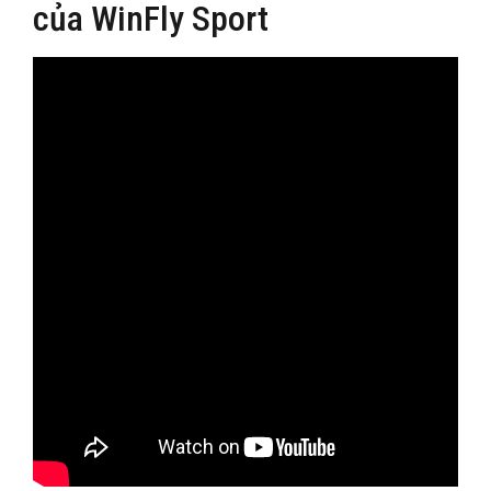
của WinFly Sport