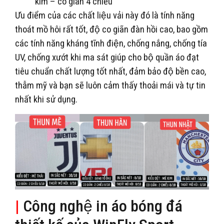
kim – co giãn 4 chiều
Ưu điểm của các chất liệu vải này đó là tính năng
thoát mồ hôi rất tốt, độ co giãn đàn hồi cao, bao gồm
các tính năng kháng tĩnh điện, chống nắng, chống tía
UV, chống xướt khi ma sát giúp cho bộ quần áo đạt
tiêu chuẩn chất lượng tốt nhất, đảm bảo độ bền cao,
thẫm mỹ và bạn sẽ luôn cảm thấy thoải mái và tự tin
nhất khi sử dụng.
|
Công nghệ in áo bóng đá