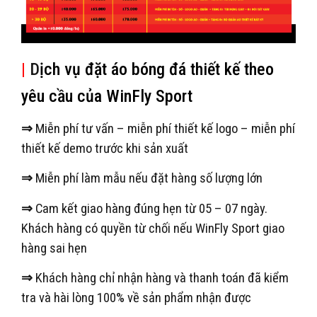
|
D
ịch vụ đặt áo bóng đá thiết kế theo
yêu cầu của WinFly Sport
⇒
Miễn phí tư vấn – miễn phí thiết kế logo – miễn phí
thiết kế demo trước khi sản xuất
⇒
Miễn phí làm mẫu nếu đặt hàng số lượng lớn
⇒
Cam kết giao hàng đúng hẹn từ 05 – 07 ngày.
Khách hàng có quyền từ chối nếu WinFly Sport giao
hàng sai hẹn
⇒
Khách hàng chỉ nhận hàng và thanh toán đã kiểm
tra và hài lòng 100% về sản phẩm nhận được