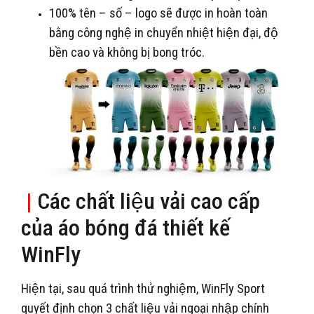
100% tên – số – logo sẽ được in hoàn toàn
bằng công nghệ in chuyển nhiệt hiện đại, độ
bền cao và không bị bong tróc.
|
Các chất liệu vải cao cấp
của áo bóng đá thiết kế
WinFly
Hiện tại, sau quá trình thử nghiệm, WinFly Sport
quyết định chọn 3 chất liệu vải ngoại nhập chính