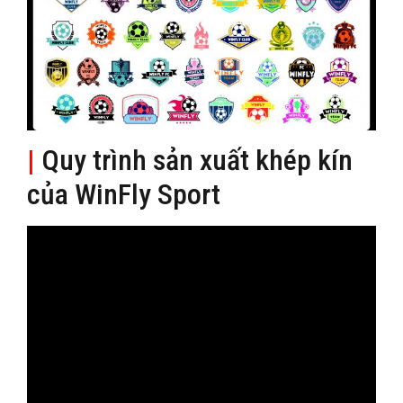
|
Quy trình sản xuất khép kín
của WinFly Sport