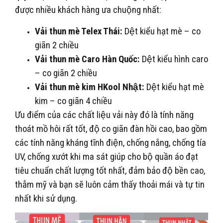
được nhiều khách hàng ưa chuộng nhất:
Vải thun mè Telex Thái:
Dệt kiểu hạt mè – co
giãn 2 chiều
Vải thun mè Caro Hàn Quốc:
Dệt kiểu hình caro
– co giãn 2 chiều
Vải thun mè kim HKool Nhật:
Dệt kiểu hạt mè
kim – co giãn 4 chiều
Ưu điểm của các chất liệu vải này đó là tính năng
thoát mồ hôi rất tốt, độ co giãn đàn hồi cao, bao gồm
các tính năng kháng tĩnh điện, chống nắng, chống tía
UV, chống xướt khi ma sát giúp cho bộ quần áo đạt
tiêu chuẩn chất lượng tốt nhất, đảm bảo độ bền cao,
thẫm mỹ và bạn sẽ luôn cảm thấy thoải mái và tự tin
nhất khi sử dụng.