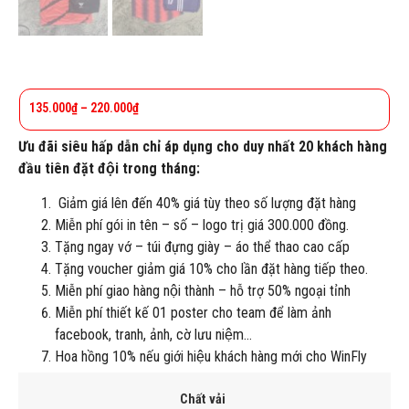
135.000
₫
–
220.000
₫
Ưu đãi siêu hấp dẫn chỉ áp dụng cho duy nhất 20 khách hàng
đầu tiên đặt đội trong tháng:
Giảm giá lên đến 40% giá tùy theo số lượng đặt hàng
Miễn phí gói in tên – số – logo trị giá 300.000 đồng.
Tặng ngay vớ – túi đựng giày – áo thể thao cao cấp
Tặng voucher giảm giá 10% cho lần đặt hàng tiếp theo.
Miễn phí giao hàng nội thành – hỗ trợ 50% ngoại tỉnh
Miễn phí thiết kế 01 poster cho team để làm ảnh
facebook, tranh, ảnh, cờ lưu niệm…
Hoa hồng 10% nếu giới hiệu khách hàng mới cho WinFly
Chất vải