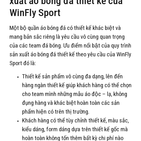
xuất áo bóng đá thiết kế của
WinFly Sport
Một bộ quần áo bóng đá có thiết kế khác biệt và
mang bản sắc riêng là yêu cầu vô cùng quan trọng
của các team đá bóng. Ưu điểm nổi bật của quy trình
sản xuất áo bóng đá thiết kế theo yêu cầu của WinFly
Sport đó là:
Thiết kế sản phẩm vô cùng đa dạng, lên đến
hàng ngàn thiết kế giúp khách hàng có thể chọn
cho team mình những mẫu áo độc – lạ, không
đụng hàng và khác biệt hoàn toàn các sản
phẩm hiện có trên thị trường.
Khách hàng có thể tùy chỉnh thiết kế, màu sắc,
kiểu dáng, form dáng dựa trên thiết kế gốc mà
hoàn toàn không tốn thêm bất kỳ chi phí nào