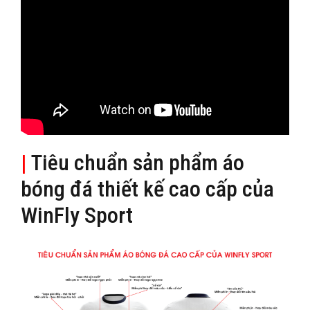
|
Tiêu chuẩn sản phẩm áo
bóng đá thiết kế cao cấp của
WinFly Sport