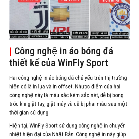
|
Công nghệ in áo bóng đá
thiết kế của WinFly Sport
Hai công nghệ in áo bóng đá chủ yếu trên thị trường
hiện có là in lụa và in offset. Nhược điểm của hai
công nghệ này là màu sắc kém sắc nét, dễ bị bong
tróc khi giặt tay, giặt máy và dễ bị phai màu sau một
thời gian sử dụng.
Hiện tại, WinFly Sport sử dụng công nghệ in chuyển
nhiệt hiện đại của Nhật Bản. Công nghệ in này giúp