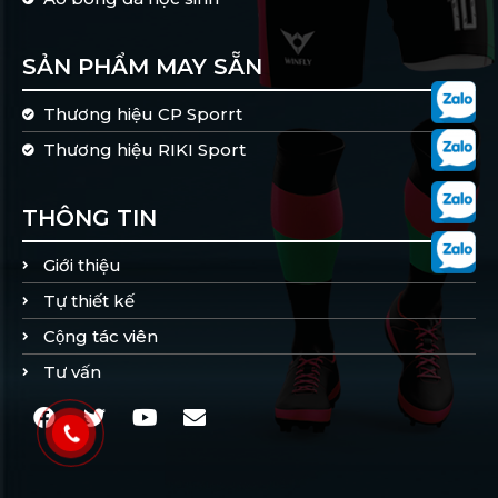
SẢN PHẨM MAY SẴN
Thương hiệu CP Sporrt
Thương hiệu RIKI Sport
THÔNG TIN
Giới thiệu
Tự thiết kế
Cộng tác viên
Tư vấn