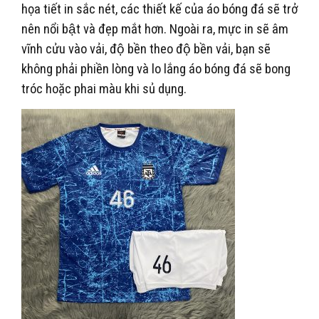
họa tiết in sắc nét, các thiết kế của áo bóng đá sẽ trở
nên nổi bật và đẹp mắt hơn. Ngoài ra, mực in sẽ âm
vĩnh cửu vào vải, độ bền theo độ bền vải, bạn sẽ
không phải phiền lòng và lo lắng áo bóng đá sẽ bong
tróc hoặc phai màu khi sủ dụng.