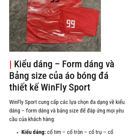
|
Kiểu dáng – Form dáng và
Bảng size của áo bóng đá
thiết kế WinFly Sport
WinFly Sport cung cấp các lựa chọn đa dạng về kiểu
dáng – form dáng và bảng size để đáp ứng mọi yêu
cầu của khách hàng:
Kiểu dáng:
cổ tim – cổ tròn – cổ trụ – cổ