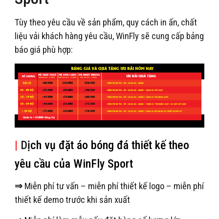
Tùy theo yêu cầu về sản phẩm, quy cách in ấn, chất
liệu vải khách hàng yêu cầu, WinFly sẽ cung cấp bảng
báo giá phù hợp:
|
D
ịch vụ đặt áo bóng đá thiết kế theo
yêu cầu của WinFly Sport
⇒
Miễn phí tư vấn – miễn phí thiết kế logo – miễn phí
thiết kế demo trước khi sản xuất