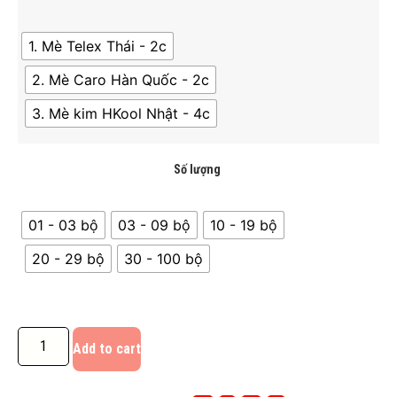
1. Mè Telex Thái - 2c
2. Mè Caro Hàn Quốc - 2c
3. Mè kim HKool Nhật - 4c
Số lượng
01 - 03 bộ
03 - 09 bộ
10 - 19 bộ
20 - 29 bộ
30 - 100 bộ
Add to cart