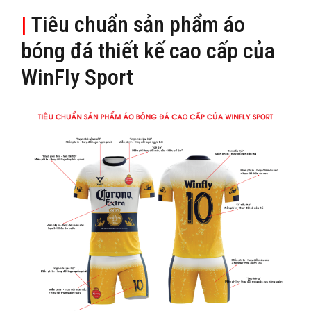
|
Tiêu chuẩn sản phẩm áo
bóng đá thiết kế cao cấp của
WinFly Sport