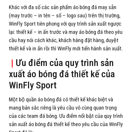
Khác với đa số các sản phẩm áo bóng đá may sẵn
(may trước – in tên – số – logo sau) trên thị trường,
WinFly Sport tiên phong với quy trình sản xuất ngược
lại: thiết kế – in ấn trước và may áo bóng đá theo yêu
cầu hay nói cách khác, khách hàng đặt hàng, duyệt
thiết kế và in ấn rồi thì WinFly mới tiến hành sản xuất.
|
Ưu điểm của quy trình sản
xuất áo bóng đá thiết kế của
WinFly Sport
Một bộ quần áo bóng đá có thiết kế khác biệt và
mang bản sắc riêng là yêu cầu vô cùng quan trọng
của các team đá bóng. Ưu điểm nổi bật của quy trình
sản xuất áo bóng đá thiết kế theo yêu cầu của WinFly