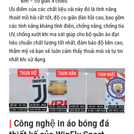
kim – co giãn 4 chiều
Ưu điểm của các chất liệu vải này đó là tính năng
thoát mồ hôi rất tốt, độ co giãn đàn hồi cao, bao gồm
các tính năng kháng tĩnh điện, chống nắng, chống tía
UV, chống xướt khi ma sát giúp cho bộ quần áo đạt
tiêu chuẩn chất lượng tốt nhất, đảm bảo độ bền cao,
thẫm mỹ và bạn sẽ luôn cảm thấy thoải mái và tự tin
nhất khi sử dụng.
|
Công nghệ in áo bóng đá