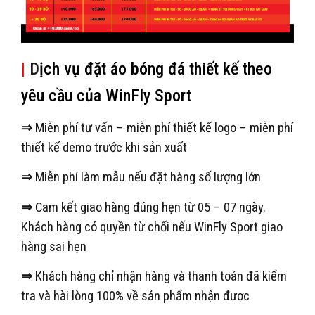
|
D
ịch vụ đặt áo bóng đá thiết kế theo
yêu cầu của WinFly Sport
⇒
Miễn phí tư vấn – miễn phí thiết kế logo – miễn phí
thiết kế demo trước khi sản xuất
⇒
Miễn phí làm mẫu nếu đặt hàng số lượng lớn
⇒
Cam kết giao hàng đúng hẹn từ 05 – 07 ngày.
Khách hàng có quyền từ chối nếu WinFly Sport giao
hàng sai hẹn
⇒
Khách hàng chỉ nhận hàng và thanh toán đã kiểm
tra và hài lòng 100% về sản phẩm nhận được