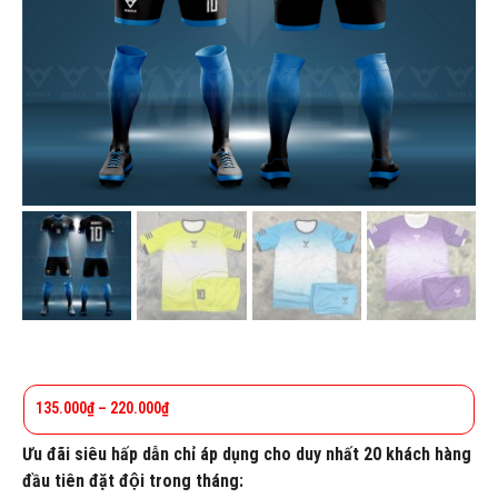
135.000
₫
–
220.000
₫
Ưu đãi siêu hấp dẫn chỉ áp dụng cho duy nhất 20 khách hàng
đầu tiên đặt đội trong tháng: