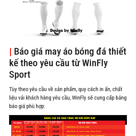
|
Báo giá may áo bóng đá thiết
kế theo yêu cầu từ WinFly
Sport
Tùy theo yêu cầu về sản phẩm, quy cách in ấn, chất
liệu vải khách hàng yêu cầu, WinFly sẽ cung cấp bảng
báo giá phù hợp: