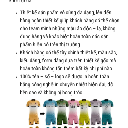
Sport đó là:
Thiết kế sản phẩm vô cùng đa dạng, lên đến
hàng ngàn thiết kế giúp khách hàng có thể chọn
cho team mình những mẫu áo độc – lạ, không
đụng hàng và khác biệt hoàn toàn các sản
phẩm hiện có trên thị trường.
Khách hàng có thể tùy chỉnh thiết kế, màu sắc,
kiểu dáng, form dáng dựa trên thiết kế gốc mà
hoàn toàn không tốn thêm bất kỳ chi phí nào
100% tên – số – logo sẽ được in hoàn toàn
bằng công nghệ in chuyển nhiệt hiện đại, độ
bền cao và không bị bong tróc.