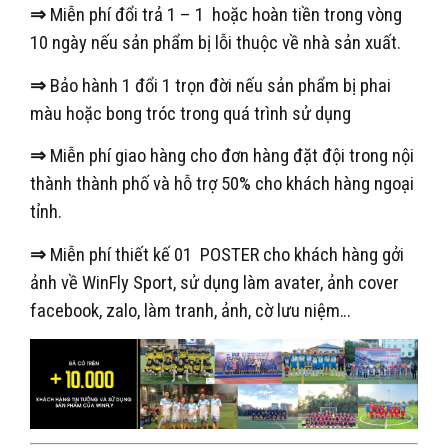
⇒
Miễn phí đổi trả 1 – 1 hoặc hoàn tiền trong vòng
10 ngày nếu sản phẩm bị lỗi thuộc về nhà sản xuất.
⇒
Bảo hành 1 đổi 1 trọn đời nếu sản phẩm bị phai
màu hoặc bong tróc trong quá trình sử dụng
⇒
Miễn phí giao hàng cho đơn hàng đặt đội trong nội
thành thành phố và hỗ trợ 50% cho khách hàng ngoại
tỉnh.
⇒
Miễn phí thiết kế 01 POSTER cho khách hàng gởi
ảnh về WinFly Sport, sử dụng làm avater, ảnh cover
facebook, zalo, làm tranh, ảnh, cờ lưu niệm…