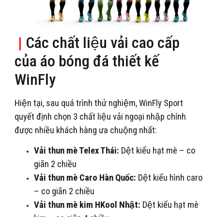
|
Các chất liệu vải cao cấp
của áo bóng đá thiết kế
WinFly
Hiện tại, sau quá trình thử nghiệm, WinFly Sport
quyết định chọn 3 chất liệu vải ngoại nhập chính
được nhiều khách hàng ưa chuộng nhất:
Vải thun mè Telex Thái:
Dệt kiểu hạt mè – co
giãn 2 chiều
Vải thun mè Caro Hàn Quốc:
Dệt kiểu hình caro
– co giãn 2 chiều
Vải thun mè kim HKool Nhật:
Dệt kiểu hạt mè