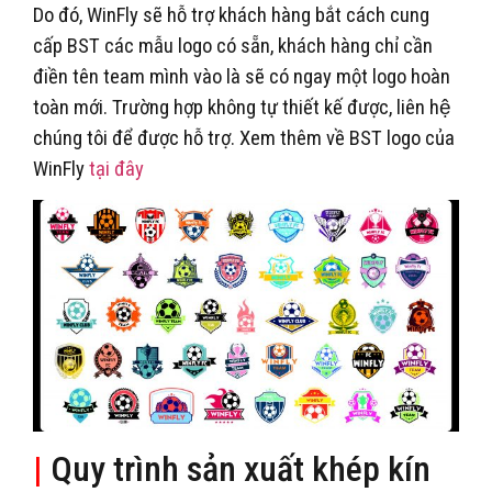
Do đó, WinFly sẽ hỗ trợ khách hàng bắt cách cung
cấp BST các mẫu logo có sẵn, khách hàng chỉ cần
điền tên team mình vào là sẽ có ngay một logo hoàn
toàn mới. Trường hợp không tự thiết kế được, liên hệ
chúng tôi để được hỗ trợ. Xem thêm về BST logo của
WinFly
tại đây
|
Quy trình sản xuất khép kín