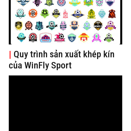
|
Quy trình sản xuất khép kín
của WinFly Sport