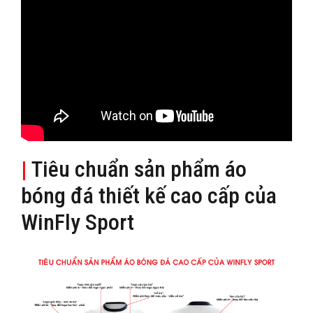
|
Tiêu chuẩn sản phẩm áo
bóng đá thiết kế cao cấp của
WinFly Sport