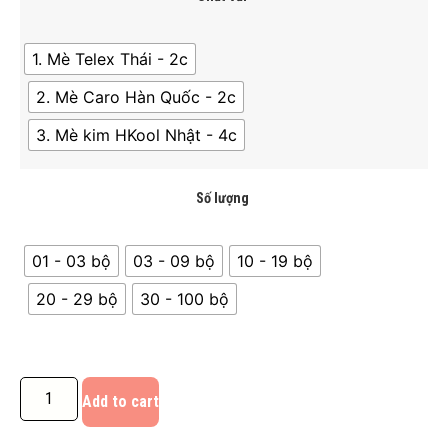
1. Mè Telex Thái - 2c
2. Mè Caro Hàn Quốc - 2c
3. Mè kim HKool Nhật - 4c
Số lượng
01 - 03 bộ
03 - 09 bộ
10 - 19 bộ
20 - 29 bộ
30 - 100 bộ
Add to cart