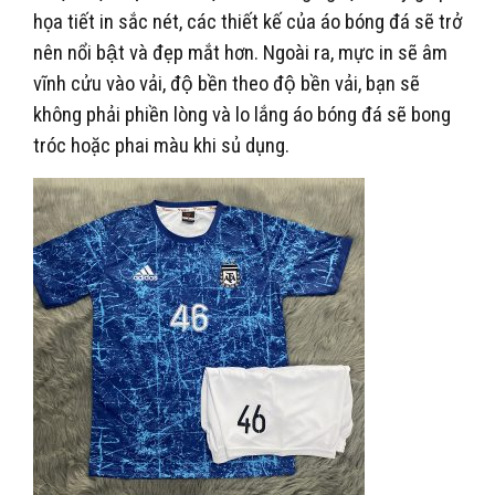
họa tiết in sắc nét, các thiết kế của áo bóng đá sẽ trở
nên nổi bật và đẹp mắt hơn. Ngoài ra, mực in sẽ âm
vĩnh cửu vào vải, độ bền theo độ bền vải, bạn sẽ
không phải phiền lòng và lo lắng áo bóng đá sẽ bong
tróc hoặc phai màu khi sủ dụng.