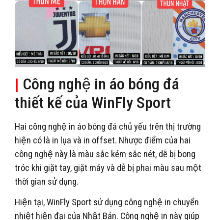
|
Công nghệ in áo bóng đá
thiết kế của WinFly Sport
Hai công nghệ in áo bóng đá chủ yếu trên thị trường
hiện có là in lụa và in offset. Nhược điểm của hai
công nghệ này là màu sắc kém sắc nét, dễ bị bong
tróc khi giặt tay, giặt máy và dễ bị phai màu sau một
thời gian sử dụng.
Hiện tại, WinFly Sport sử dụng công nghệ in chuyển
nhiệt hiện đại của Nhật Bản. Công nghệ in này giúp