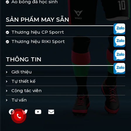
Áo bóng đá học sinh
SẢN PHẨM MAY SẴN
Thương hiệu CP Sporrt
Thương hiệu RIKI Sport
THÔNG TIN
Giới thiệu
Tự thiết kế
Cộng tác viên
Tư vấn