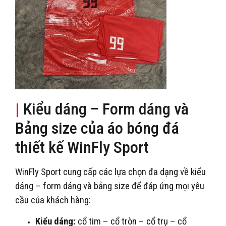
|
Kiểu dáng – Form dáng và
Bảng size của áo bóng đá
thiết kế WinFly Sport
WinFly Sport cung cấp các lựa chọn đa dạng về kiểu
dáng – form dáng và bảng size để đáp ứng mọi yêu
cầu của khách hàng:
Kiểu dáng:
cổ tim – cổ tròn – cổ trụ – cổ