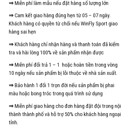
⇒
Miễn phí làm mẫu nếu đặt hàng số lượng lớn
⇒
Cam kết giao hàng đúng hẹn từ 05 – 07 ngày.
Khách hàng có quyền từ chối nếu WinFly Sport giao
hàng sai hẹn
⇒
Khách hàng chỉ nhận hàng và thanh toán đã kiểm
tra và hài lòng 100% về sản phẩm nhận được
⇒
Miễn phí đổi trả 1 – 1 hoặc hoàn tiền trong vòng
10 ngày nếu sản phẩm bị lỗi thuộc về nhà sản xuất.
⇒
Bảo hành 1 đổi 1 trọn đời nếu sản phẩm bị phai
màu hoặc bong tróc trong quá trình sử dụng
⇒
Miễn phí giao hàng cho đơn hàng đặt đội trong nội
thành thành phố và hỗ trợ 50% cho khách hàng ngoại
tỉnh.