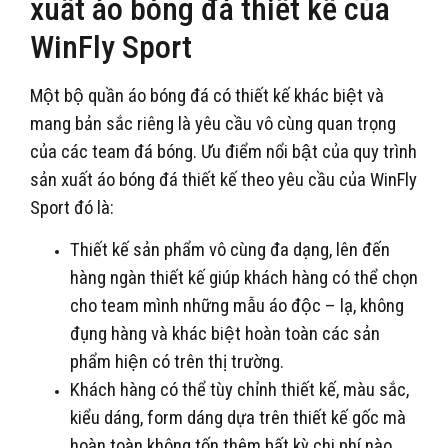
xuất áo bóng đá thiết kế của
WinFly Sport
Một bộ quần áo bóng đá có thiết kế khác biệt và
mang bản sắc riêng là yêu cầu vô cùng quan trọng
của các team đá bóng. Ưu điểm nổi bật của quy trình
sản xuất áo bóng đá thiết kế theo yêu cầu của WinFly
Sport đó là:
Thiết kế sản phẩm vô cùng đa dạng, lên đến
hàng ngàn thiết kế giúp khách hàng có thể chọn
cho team mình những mẫu áo độc – lạ, không
đụng hàng và khác biệt hoàn toàn các sản
phẩm hiện có trên thị trường.
Khách hàng có thể tùy chỉnh thiết kế, màu sắc,
kiểu dáng, form dáng dựa trên thiết kế gốc mà
hoàn toàn không tốn thêm bất kỳ chi phí nào