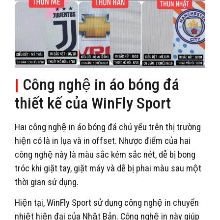
|
Công nghệ in áo bóng đá
thiết kế của WinFly Sport
Hai công nghệ in áo bóng đá chủ yếu trên thị trường
hiện có là in lụa và in offset. Nhược điểm của hai
công nghệ này là màu sắc kém sắc nét, dễ bị bong
tróc khi giặt tay, giặt máy và dễ bị phai màu sau một
thời gian sử dụng.
Hiện tại, WinFly Sport sử dụng công nghệ in chuyển
nhiệt hiện đại của Nhật Bản. Công nghệ in này giúp