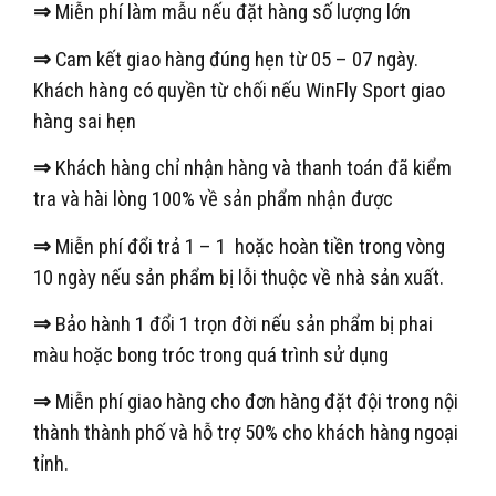
⇒
Miễn phí làm mẫu nếu đặt hàng số lượng lớn
⇒
Cam kết giao hàng đúng hẹn từ 05 – 07 ngày.
Khách hàng có quyền từ chối nếu WinFly Sport giao
hàng sai hẹn
⇒
Khách hàng chỉ nhận hàng và thanh toán đã kiểm
tra và hài lòng 100% về sản phẩm nhận được
⇒
Miễn phí đổi trả 1 – 1 hoặc hoàn tiền trong vòng
10 ngày nếu sản phẩm bị lỗi thuộc về nhà sản xuất.
⇒
Bảo hành 1 đổi 1 trọn đời nếu sản phẩm bị phai
màu hoặc bong tróc trong quá trình sử dụng
⇒
Miễn phí giao hàng cho đơn hàng đặt đội trong nội
thành thành phố và hỗ trợ 50% cho khách hàng ngoại
tỉnh.