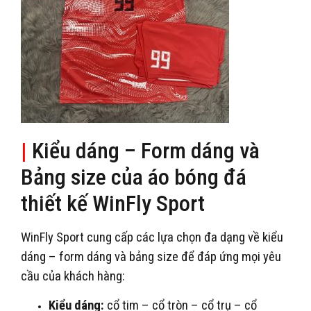
|
Kiểu dáng – Form dáng và
Bảng size của áo bóng đá
thiết kế WinFly Sport
WinFly Sport cung cấp các lựa chọn đa dạng về kiểu
dáng – form dáng và bảng size để đáp ứng mọi yêu
cầu của khách hàng:
Kiểu dáng:
cổ tim – cổ tròn – cổ trụ – cổ