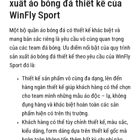
xuất áo bóng đá thiết kế của
WinFly Sport
Một bộ quần áo bóng đá có thiết kế khác biệt và
mang bản sắc riêng là yêu cầu vô cùng quan trọng
của các team đá bóng. Ưu điểm nổi bật của quy trình
sản xuất áo bóng đá thiết kế theo yêu cầu của WinFly
Sport đó là:
Thiết kế sản phẩm vô cùng đa dạng, lên đến
hàng ngàn thiết kế giúp khách hàng có thể chọn
cho team mình những mẫu áo độc – lạ, không
đụng hàng và khác biệt hoàn toàn các sản
phẩm hiện có trên thị trường.
Khách hàng có thể tùy chỉnh thiết kế, màu sắc,
kiểu dáng, form dáng dựa trên thiết kế gốc mà
hoàn toàn không tốn thêm bất kỳ chi phí nào