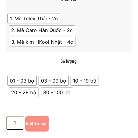
1. Mè Telex Thái - 2c
2. Mè Caro Hàn Quốc - 2c
3. Mè kim HKool Nhật - 4c
Số lượng
01 - 03 bộ
03 - 09 bộ
10 - 19 bộ
20 - 29 bộ
30 - 100 bộ
Add to cart