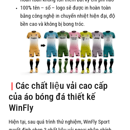
100% tên – số – logo sẽ được in hoàn toàn
bằng công nghệ in chuyển nhiệt hiện đại, độ
bền cao và không bị bong tróc.
|
Các chất liệu vải cao cấp
của áo bóng đá thiết kế
WinFly
Hiện tại, sau quá trình thử nghiệm, WinFly Sport