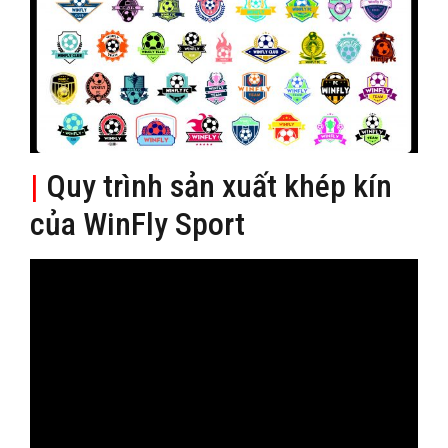
|
Quy trình sản xuất khép kín
của WinFly Sport