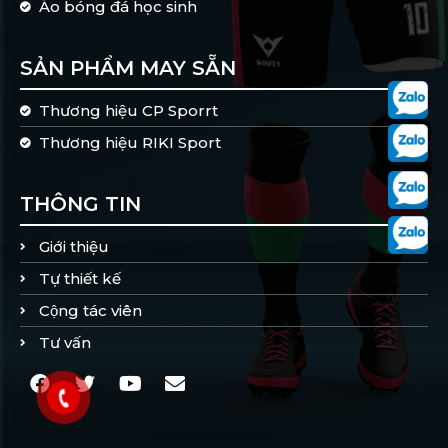
Áo bóng đá học sinh
SẢN PHẨM MAY SẴN
Thương hiệu CP Sporrt
Thương hiệu RIKI Sport
THÔNG TIN
Giới thiệu
Tự thiết kế
Cộng tác viên
Tư vấn