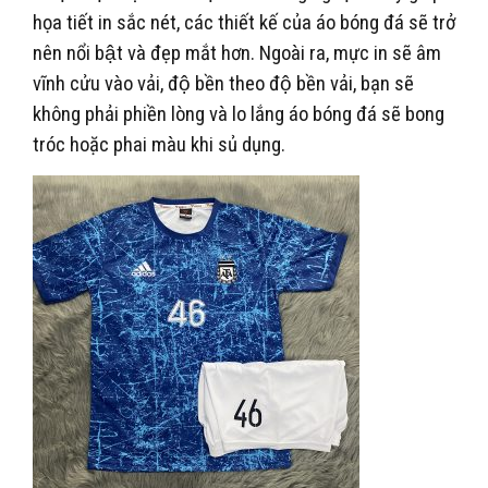
họa tiết in sắc nét, các thiết kế của áo bóng đá sẽ trở
nên nổi bật và đẹp mắt hơn. Ngoài ra, mực in sẽ âm
vĩnh cửu vào vải, độ bền theo độ bền vải, bạn sẽ
không phải phiền lòng và lo lắng áo bóng đá sẽ bong
tróc hoặc phai màu khi sủ dụng.