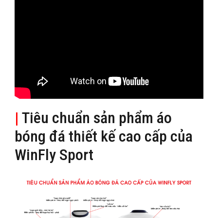
|
Tiêu chuẩn sản phẩm áo
bóng đá thiết kế cao cấp của
WinFly Sport