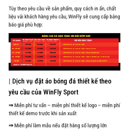
Tùy theo yêu cầu về sản phẩm, quy cách in ấn, chất
liệu vải khách hàng yêu cầu, WinFly sẽ cung cấp bảng
báo giá phù hợp:
|
D
ịch vụ đặt áo bóng đá thiết kế theo
yêu cầu của WinFly Sport
⇒
Miễn phí tư vấn – miễn phí thiết kế logo – miễn phí
thiết kế demo trước khi sản xuất
⇒
Miễn phí làm mẫu nếu đặt hàng số lượng lớn