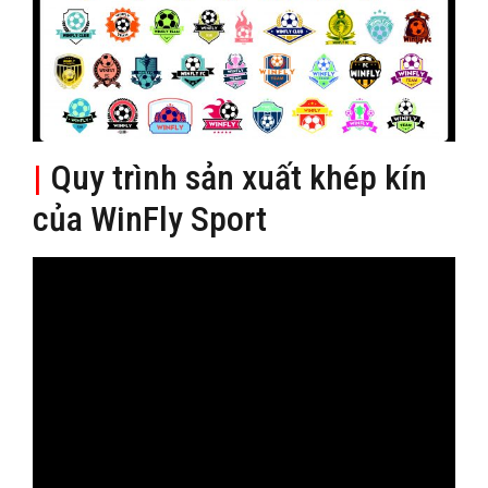
|
Quy trình sản xuất khép kín
của WinFly Sport