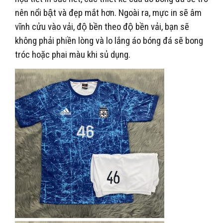
nên nổi bật và đẹp mắt hơn. Ngoài ra, mực in sẽ âm
vĩnh cửu vào vải, độ bền theo độ bền vải, bạn sẽ
không phải phiền lòng và lo lắng áo bóng đá sẽ bong
tróc hoặc phai màu khi sủ dụng.