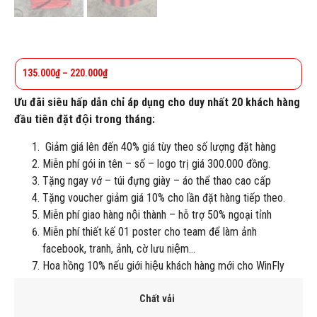
135.000
₫
–
220.000
₫
Ưu đãi siêu hấp dẫn chỉ áp dụng cho duy nhất 20 khách hàng
đầu tiên đặt đội trong tháng:
Giảm giá lên đến 40% giá tùy theo số lượng đặt hàng
Miễn phí gói in tên – số – logo trị giá 300.000 đồng.
Tặng ngay vớ – túi đựng giày – áo thể thao cao cấp
Tặng voucher giảm giá 10% cho lần đặt hàng tiếp theo.
Miễn phí giao hàng nội thành – hỗ trợ 50% ngoại tỉnh
Miễn phí thiết kế 01 poster cho team để làm ảnh
facebook, tranh, ảnh, cờ lưu niệm…
Hoa hồng 10% nếu giới hiệu khách hàng mới cho WinFly
Chất vải