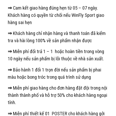
⇒
Cam kết giao hàng đúng hẹn từ 05 – 07 ngày.
Khách hàng có quyền từ chối nếu WinFly Sport giao
hàng sai hẹn
⇒
Khách hàng chỉ nhận hàng và thanh toán đã kiểm
tra và hài lòng 100% về sản phẩm nhận được
⇒
Miễn phí đổi trả 1 – 1 hoặc hoàn tiền trong vòng
10 ngày nếu sản phẩm bị lỗi thuộc về nhà sản xuất.
⇒
Bảo hành 1 đổi 1 trọn đời nếu sản phẩm bị phai
màu hoặc bong tróc trong quá trình sử dụng
⇒
Miễn phí giao hàng cho đơn hàng đặt đội trong nội
thành thành phố và hỗ trợ 50% cho khách hàng ngoại
tỉnh.
⇒
Miễn phí thiết kế 01 POSTER cho khách hàng gởi