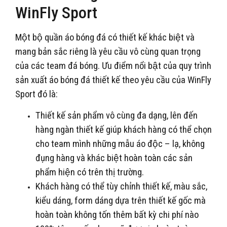
WinFly Sport
Một bộ quần áo bóng đá có thiết kế khác biệt và
mang bản sắc riêng là yêu cầu vô cùng quan trọng
của các team đá bóng. Ưu điểm nổi bật của quy trình
sản xuất áo bóng đá thiết kế theo yêu cầu của WinFly
Sport đó là:
Thiết kế sản phẩm vô cùng đa dạng, lên đến
hàng ngàn thiết kế giúp khách hàng có thể chọn
cho team mình những mẫu áo độc – lạ, không
đụng hàng và khác biệt hoàn toàn các sản
phẩm hiện có trên thị trường.
Khách hàng có thể tùy chỉnh thiết kế, màu sắc,
kiểu dáng, form dáng dựa trên thiết kế gốc mà
hoàn toàn không tốn thêm bất kỳ chi phí nào