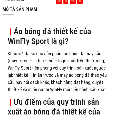
Ngày
Giờ
Phút
Giây
MÔ TẢ SẢN PHẨM
|
Áo bóng đá thiết kế của
WinFly Sport là gì?
Khác với đa số các sản phẩm áo bóng đá may sẵn
(may trước – in tên – số – logo sau) trên thị trường,
WinFly Sport tiên phong với quy trình sản xuất ngược
lại: thiết kế – in ấn trước và may áo bóng đá theo yêu
cầu hay nói cách khác, khách hàng đặt hàng, duyệt
thiết kế và in ấn rồi thì WinFly mới tiến hành sản xuất.
|
Ưu điểm của quy trình sản
xuất áo bóng đá thiết kế của