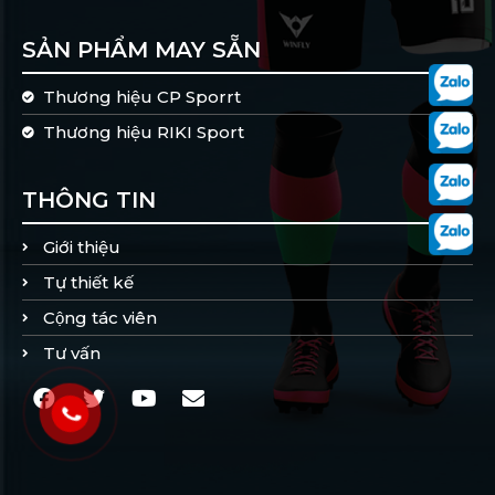
SẢN PHẨM MAY SẴN
Thương hiệu CP Sporrt
Thương hiệu RIKI Sport
THÔNG TIN
Giới thiệu
Tự thiết kế
Cộng tác viên
Tư vấn