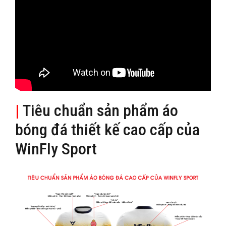
|
Tiêu chuẩn sản phẩm áo
bóng đá thiết kế cao cấp của
WinFly Sport