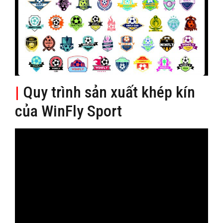
|
Quy trình sản xuất khép kín
của WinFly Sport