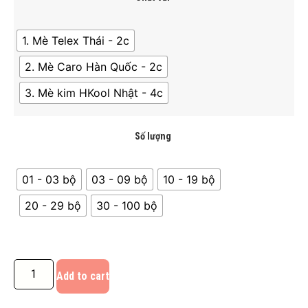
1. Mè Telex Thái - 2c
2. Mè Caro Hàn Quốc - 2c
3. Mè kim HKool Nhật - 4c
Số lượng
01 - 03 bộ
03 - 09 bộ
10 - 19 bộ
20 - 29 bộ
30 - 100 bộ
Add to cart