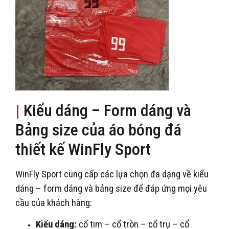
|
Kiểu dáng – Form dáng và
Bảng size của áo bóng đá
thiết kế WinFly Sport
WinFly Sport cung cấp các lựa chọn đa dạng về kiểu
dáng – form dáng và bảng size để đáp ứng mọi yêu
cầu của khách hàng:
Kiểu dáng:
cổ tim – cổ tròn – cổ trụ – cổ