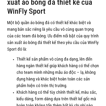
xuất áo bóng đá thiết kế của
WinFly Sport
Một bộ quần áo bóng đá có thiết kế khác biệt và
mang bản sắc riêng là yêu cầu vô cùng quan trọng
của các team đá bóng. Ưu điểm nổi bật của quy trình
sản xuất áo bóng đá thiết kế theo yêu cầu của WinFly
Sport đó là:
Thiết kế sản phẩm vô cùng đa dạng, lên đến
hàng ngàn thiết kế giúp khách hàng có thể chọn
cho team mình những mẫu áo độc – lạ, không
đụng hàng và khác biệt hoàn toàn các sản
phẩm hiện có trên thị trường.
Khách hàng có thể tùy chỉnh thiết kế, màu sắc,
kiểu dáng, form dáng dựa trên thiết kế gốc mà
hoàn toàn không tốn thêm bất kỳ chi phí nào