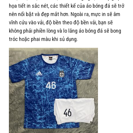
họa tiết in sắc nét, các thiết kế của áo bóng đá sẽ trở
nên nổi bật và đẹp mắt hơn. Ngoài ra, mực in sẽ âm
vĩnh cửu vào vải, độ bền theo độ bền vải, bạn sẽ
không phải phiền lòng và lo lắng áo bóng đá sẽ bong
tróc hoặc phai màu khi sủ dụng.