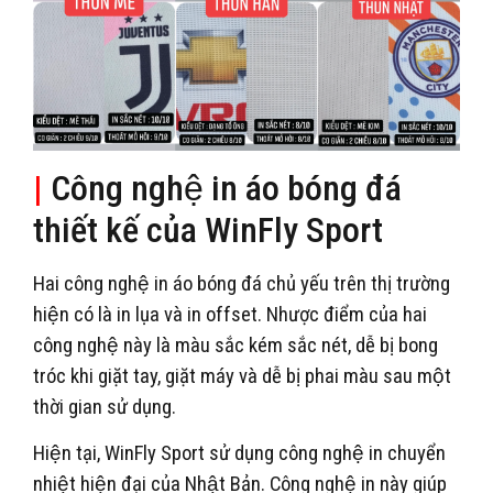
|
Công nghệ in áo bóng đá
thiết kế của WinFly Sport
Hai công nghệ in áo bóng đá chủ yếu trên thị trường
hiện có là in lụa và in offset. Nhược điểm của hai
công nghệ này là màu sắc kém sắc nét, dễ bị bong
tróc khi giặt tay, giặt máy và dễ bị phai màu sau một
thời gian sử dụng.
Hiện tại, WinFly Sport sử dụng công nghệ in chuyển
nhiệt hiện đại của Nhật Bản. Công nghệ in này giúp