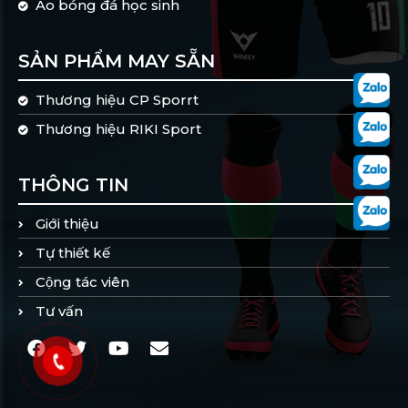
Áo bóng đá học sinh
SẢN PHẨM MAY SẴN
Thương hiệu CP Sporrt
Thương hiệu RIKI Sport
THÔNG TIN
Giới thiệu
Tự thiết kế
Cộng tác viên
Tư vấn