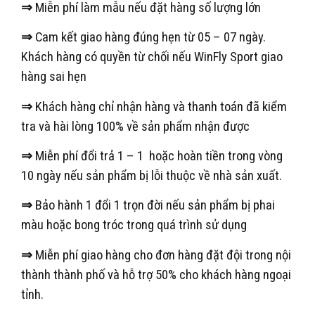
⇒
Miễn phí làm mẫu nếu đặt hàng số lượng lớn
⇒
Cam kết giao hàng đúng hẹn từ 05 – 07 ngày.
Khách hàng có quyền từ chối nếu WinFly Sport giao
hàng sai hẹn
⇒
Khách hàng chỉ nhận hàng và thanh toán đã kiểm
tra và hài lòng 100% về sản phẩm nhận được
⇒
Miễn phí đổi trả 1 – 1 hoặc hoàn tiền trong vòng
10 ngày nếu sản phẩm bị lỗi thuộc về nhà sản xuất.
⇒
Bảo hành 1 đổi 1 trọn đời nếu sản phẩm bị phai
màu hoặc bong tróc trong quá trình sử dụng
⇒
Miễn phí giao hàng cho đơn hàng đặt đội trong nội
thành thành phố và hỗ trợ 50% cho khách hàng ngoại
tỉnh.