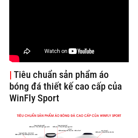
|
Tiêu chuẩn sản phẩm áo
bóng đá thiết kế cao cấp của
WinFly Sport