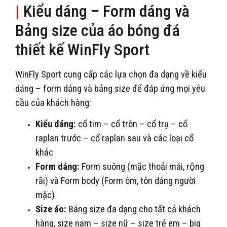
|
Kiểu dáng – Form dáng và
Bảng size của áo bóng đá
thiết kế WinFly Sport
WinFly Sport cung cấp các lựa chọn đa dạng về kiểu
dáng – form dáng và bảng size để đáp ứng mọi yêu
cầu của khách hàng:
Kiểu dáng:
cổ tim – cổ tròn – cổ trụ – cổ
raplan trước – cổ raplan sau và các loại cổ
khác
Form dáng:
Form suông (mặc thoải mái, rộng
rãi) và Form body (Form ôm, tôn dáng người
mặc)
Size áo:
Bảng size đa dạng cho tất cả khách
hàng, size nam – size nữ – size trẻ em – big