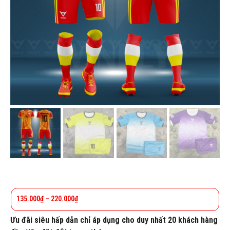
135.000
₫
–
220.000
₫
Ưu đãi siêu hấp dẫn chỉ áp dụng cho duy nhất 20 khách hàng