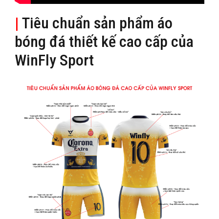
|
Tiêu chuẩn sản phẩm áo
bóng đá thiết kế cao cấp của
WinFly Sport