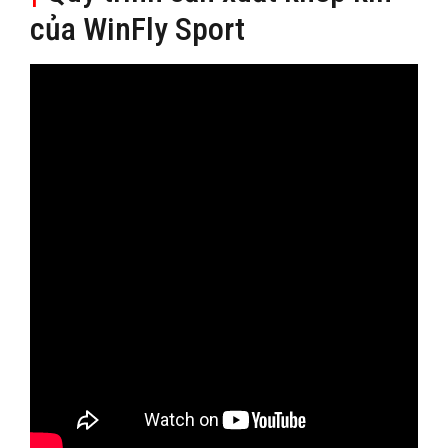
của WinFly Sport