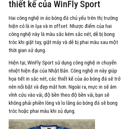
thiết kế của WinFly Sport
Hai công nghệ in áo bóng đá chủ yếu trên thị trường
hiện có là in lụa và in offset. Nhược điểm của hai
công nghệ này là màu sắc kém sắc nét, dễ bị bong
tróc khi giặt tay, giặt máy và dễ bị phai màu sau một
thời gian sử dụng.
Hiện tại, WinFly Sport sử dụng công nghệ in chuyển
nhiệt hiện đại của Nhật Bản. Công nghệ in này giúp
họa tiết in sắc nét, các thiết kế của áo bóng đá sẽ trở
nên nổi bật và đẹp mắt hơn. Ngoài ra, mực in sẽ âm
vĩnh cửu vào vải, độ bền theo độ bền vải, bạn sẽ
không phải phiền lòng và lo lắng áo bóng đá sẽ bong
tróc hoặc phai màu khi sủ dụng.