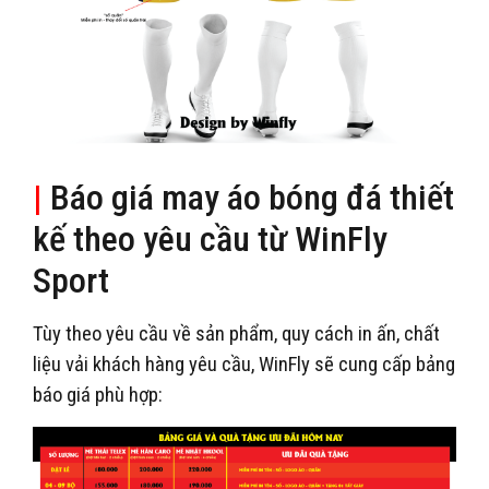
|
Báo giá may áo bóng đá thiết
kế theo yêu cầu từ WinFly
Sport
Tùy theo yêu cầu về sản phẩm, quy cách in ấn, chất
liệu vải khách hàng yêu cầu, WinFly sẽ cung cấp bảng
báo giá phù hợp: