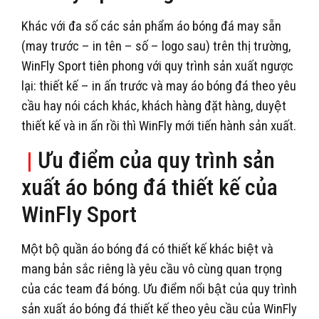
Khác với đa số các sản phẩm áo bóng đá may sẵn
(may trước – in tên – số – logo sau) trên thị trường,
WinFly Sport tiên phong với quy trình sản xuất ngược
lại: thiết kế – in ấn trước và may áo bóng đá theo yêu
cầu hay nói cách khác, khách hàng đặt hàng, duyệt
thiết kế và in ấn rồi thì WinFly mới tiến hành sản xuất.
|
Ưu điểm của quy trình sản
xuất áo bóng đá thiết kế của
WinFly Sport
Một bộ quần áo bóng đá có thiết kế khác biệt và
mang bản sắc riêng là yêu cầu vô cùng quan trọng
của các team đá bóng. Ưu điểm nổi bật của quy trình
sản xuất áo bóng đá thiết kế theo yêu cầu của WinFly