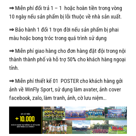
⇒
Miễn phí đổi trả 1 – 1 hoặc hoàn tiền trong vòng
10 ngày nếu sản phẩm bị lỗi thuộc về nhà sản xuất.
⇒
Bảo hành 1 đổi 1 trọn đời nếu sản phẩm bị phai
màu hoặc bong tróc trong quá trình sử dụng
⇒
Miễn phí giao hàng cho đơn hàng đặt đội trong nội
thành thành phố và hỗ trợ 50% cho khách hàng ngoại
tỉnh.
⇒
Miễn phí thiết kế 01 POSTER cho khách hàng gởi
ảnh về WinFly Sport, sử dụng làm avater, ảnh cover
facebook, zalo, làm tranh, ảnh, cờ lưu niệm…