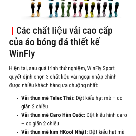
|
Các chất liệu vải cao cấp
của áo bóng đá thiết kế
WinFly
Hiện tại, sau quá trình thử nghiệm, WinFly Sport
quyết định chọn 3 chất liệu vải ngoại nhập chính
được nhiều khách hàng ưa chuộng nhất:
Vải thun mè Telex Thái:
Dệt kiểu hạt mè – co
giãn 2 chiều
Vải thun mè Caro Hàn Quốc:
Dệt kiểu hình caro
– co giãn 2 chiều
Vải thun mè kim HKool Nhật:
Dệt kiểu hạt mè