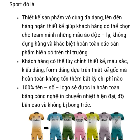
Sport đó là:
Thiết kế sản phẩm vô cùng đa dạng, lên đến
hàng ngàn thiết kế giúp khách hàng có thể chọn
cho team mình những mẫu áo độc – lạ, không
đụng hàng và khác biệt hoàn toàn các sản
phẩm hiện có trên thị trường.
Khách hàng có thể tùy chỉnh thiết kế, màu sắc,
kiểu dáng, form dáng dựa trên thiết kế gốc mà
hoàn toàn không tốn thêm bất kỳ chi phí nào
100% tên – số – logo sẽ được in hoàn toàn
bằng công nghệ in chuyển nhiệt hiện đại, độ
bền cao và không bị bong tróc.