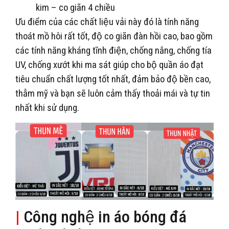
kim – co giãn 4 chiều
Ưu điểm của các chất liệu vải này đó là tính năng
thoát mồ hôi rất tốt, độ co giãn đàn hồi cao, bao gồm
các tính năng kháng tĩnh điện, chống nắng, chống tía
UV, chống xướt khi ma sát giúp cho bộ quần áo đạt
tiêu chuẩn chất lượng tốt nhất, đảm bảo độ bền cao,
thẫm mỹ và bạn sẽ luôn cảm thấy thoải mái và tự tin
nhất khi sử dụng.
|
Công nghệ in áo bóng đá