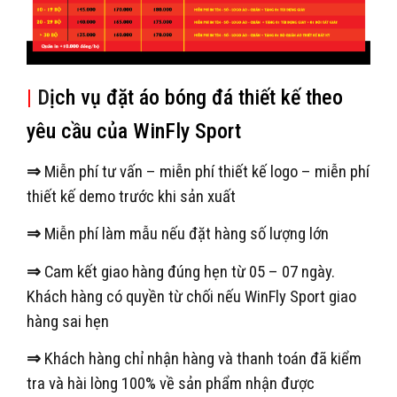
|
D
ịch vụ đặt áo bóng đá thiết kế theo
yêu cầu của WinFly Sport
⇒
Miễn phí tư vấn – miễn phí thiết kế logo – miễn phí
thiết kế demo trước khi sản xuất
⇒
Miễn phí làm mẫu nếu đặt hàng số lượng lớn
⇒
Cam kết giao hàng đúng hẹn từ 05 – 07 ngày.
Khách hàng có quyền từ chối nếu WinFly Sport giao
hàng sai hẹn
⇒
Khách hàng chỉ nhận hàng và thanh toán đã kiểm
tra và hài lòng 100% về sản phẩm nhận được