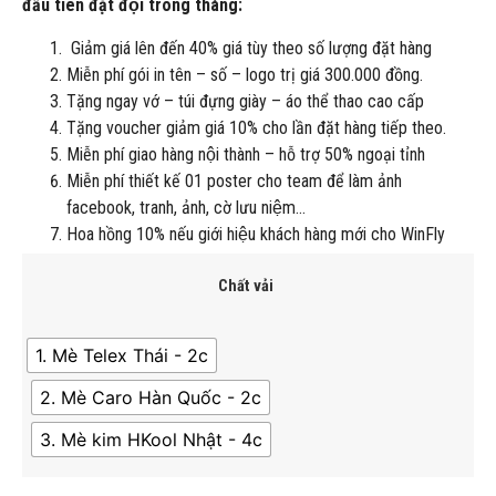
đầu tiên đặt đội trong tháng:
Giảm giá lên đến 40% giá tùy theo số lượng đặt hàng
Miễn phí gói in tên – số – logo trị giá 300.000 đồng.
Tặng ngay vớ – túi đựng giày – áo thể thao cao cấp
Tặng voucher giảm giá 10% cho lần đặt hàng tiếp theo.
Miễn phí giao hàng nội thành – hỗ trợ 50% ngoại tỉnh
Miễn phí thiết kế 01 poster cho team để làm ảnh
facebook, tranh, ảnh, cờ lưu niệm…
Hoa hồng 10% nếu giới hiệu khách hàng mới cho WinFly
Chất vải
1. Mè Telex Thái - 2c
2. Mè Caro Hàn Quốc - 2c
3. Mè kim HKool Nhật - 4c