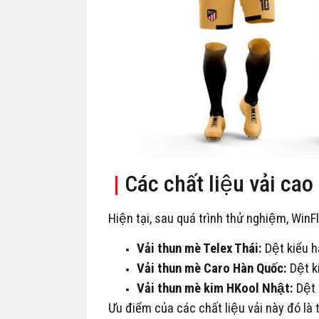
|
Các chất liệu vải cao
Hiện tại, sau quá trình thử nghiệm, Win
Vải thun mè Telex Thái:
Dệt kiểu h
Vải thun mè Caro Hàn Quốc:
Dệt k
Vải thun mè kim HKool Nhật:
Dệt 
Ưu điểm của các chất liệu vải này đó la