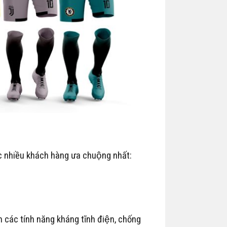
ợc nhiều khách hàng ưa chuộng nhất:
̀m các tính năng kháng tĩnh điện, chống