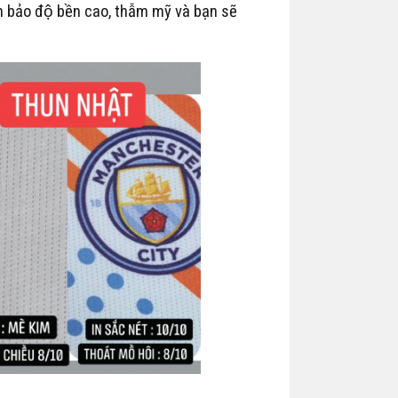
m bảo độ bền cao, thẫm mỹ và bạn sẽ