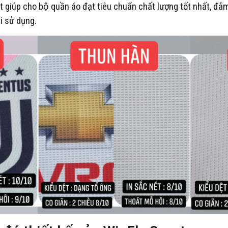
t giúp cho bộ quần áo đạt tiêu chuẩn chất lượng tốt nhất, đả
i sử dụng.