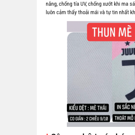
nắng, chống tía UV, chống xướt khi ma sá
luôn cảm thấy thoải mái và tự tin nhất kh