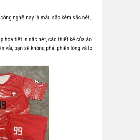
 công nghệ này là màu sắc kém sắc nét,
̣a tiết in sắc nét, các thiết kế của áo
n vải, bạn sẽ không phải phiền lòng và lo