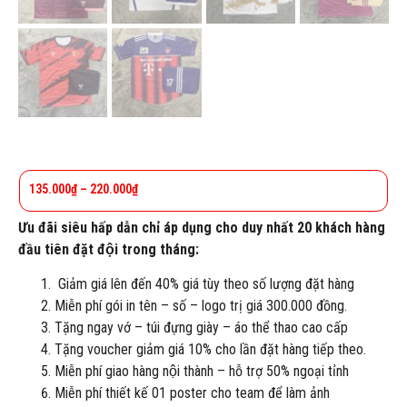
135.000
₫
–
220.000
₫
Ưu đãi siêu hấp dẫn chỉ áp dụng cho duy nhất 20 khách hàng
đầu tiên đặt đội trong tháng:
Giảm giá lên đến 40% giá tùy theo số lượng đặt hàng
Miễn phí gói in tên – số – logo trị giá 300.000 đồng.
Tặng ngay vớ – túi đựng giày – áo thể thao cao cấp
Tặng voucher giảm giá 10% cho lần đặt hàng tiếp theo.
Miễn phí giao hàng nội thành – hỗ trợ 50% ngoại tỉnh
Miễn phí thiết kế 01 poster cho team để làm ảnh