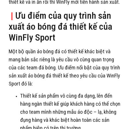
thiết kế và in ấn rồi thì WinFly mới tiến hành sản xuất.
|
Ưu điểm của quy trình sản
xuất áo bóng đá thiết kế của
WinFly Sport
Một bộ quần áo bóng đá có thiết kế khác biệt và
mang bản sắc riêng là yêu cầu vô cùng quan trọng
của các team đá bóng. Ưu điểm nổi bật của quy trình
sản xuất áo bóng đá thiết kế theo yêu cầu của WinFly
Sport đó là:
Thiết kế sản phẩm vô cùng đa dạng, lên đến
hàng ngàn thiết kế giúp khách hàng có thể chọn
cho team mình những mẫu áo độc – lạ, không
đụng hàng và khác biệt hoàn toàn các sản
phẩm hiện có trên thị trường.