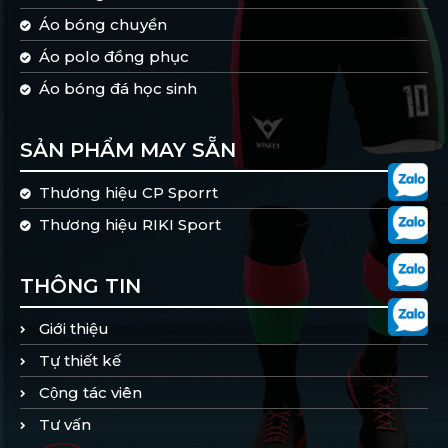
Áo bóng chuyền
Áo polo đồng phục
Áo bóng đá học sinh
SẢN PHẨM MAY SẴN
Thương hiệu CP Sporrt
Thương hiệu RIKI Sport
THÔNG TIN
Giới thiệu
Tự thiết kế
Cộng tác viên
Tư vấn