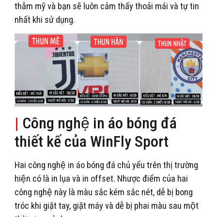
thẫm mỹ và bạn sẽ luôn cảm thấy thoải mái và tự tin
nhất khi sử dụng.
|
Công nghệ in áo bóng đá
thiết kế của WinFly Sport
Hai công nghệ in áo bóng đá chủ yếu trên thị trường
hiện có là in lụa và in offset. Nhược điểm của hai
công nghệ này là màu sắc kém sắc nét, dễ bị bong
tróc khi giặt tay, giặt máy và dễ bị phai màu sau một