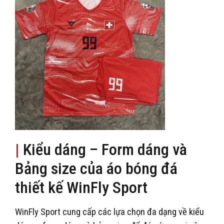
|
Kiểu dáng – Form dáng và
Bảng size của áo bóng đá
thiết kế WinFly Sport
WinFly Sport cung cấp các lựa chọn đa dạng về kiểu