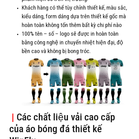
Khách hàng có thể tùy chỉnh thiết kế, màu sắc,
kiểu dáng, form dáng dựa trên thiết kế gốc mà
hoàn toàn không tốn thêm bất kỳ chi phí nào
100% tên – số – logo sẽ được in hoàn toàn
bằng công nghệ in chuyển nhiệt hiện đại, độ
bền cao và không bị bong tróc.
|
Các chất liệu vải cao cấp
của áo bóng đá thiết kế