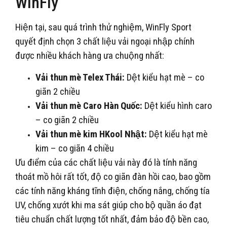
WinFly
Hiện tại, sau quá trình thử nghiệm, WinFly Sport
quyết định chọn 3 chất liệu vải ngoại nhập chính
được nhiều khách hàng ưa chuộng nhất:
Vải thun mè Telex Thái:
Dệt kiểu hạt mè – co
giãn 2 chiều
Vải thun mè Caro Hàn Quốc:
Dệt kiểu hình caro
– co giãn 2 chiều
Vải thun mè kim HKool Nhật:
Dệt kiểu hạt mè
kim – co giãn 4 chiều
Ưu điểm của các chất liệu vải này đó là tính năng
thoát mồ hôi rất tốt, độ co giãn đàn hồi cao, bao gồm
các tính năng kháng tĩnh điện, chống nắng, chống tía
UV, chống xướt khi ma sát giúp cho bộ quần áo đạt
tiêu chuẩn chất lượng tốt nhất, đảm bảo độ bền cao,