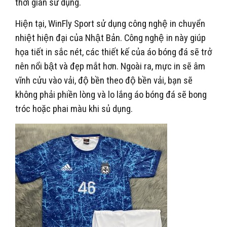
thời gian sử dụng.
Hiện tại, WinFly Sport sử dụng công nghệ in chuyển
nhiệt hiện đại của Nhật Bản. Công nghệ in này giúp
họa tiết in sắc nét, các thiết kế của áo bóng đá sẽ trở
nên nổi bật và đẹp mắt hơn. Ngoài ra, mực in sẽ âm
vĩnh cửu vào vải, độ bền theo độ bền vải, bạn sẽ
không phải phiền lòng và lo lắng áo bóng đá sẽ bong
tróc hoặc phai màu khi sủ dụng.