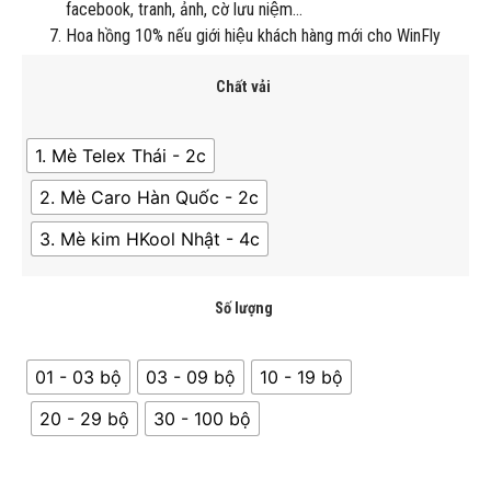
facebook, tranh, ảnh, cờ lưu niệm…
Hoa hồng 10% nếu giới hiệu khách hàng mới cho WinFly
Chất vải
1. Mè Telex Thái - 2c
2. Mè Caro Hàn Quốc - 2c
3. Mè kim HKool Nhật - 4c
Số lượng
01 - 03 bộ
03 - 09 bộ
10 - 19 bộ
20 - 29 bộ
30 - 100 bộ