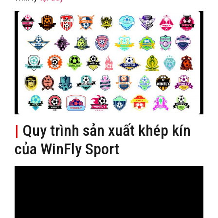
|
Quy trình sản xuất khép kín
của WinFly Sport