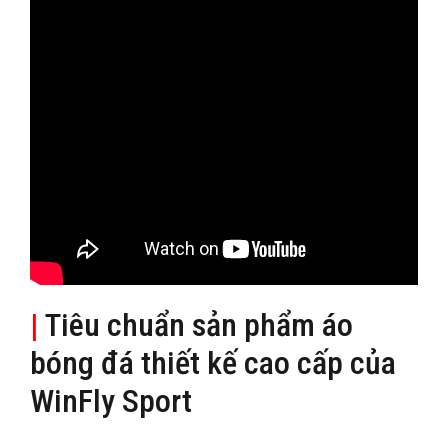
|
Tiêu chuẩn sản phẩm áo
bóng đá thiết kế cao cấp của
WinFly Sport