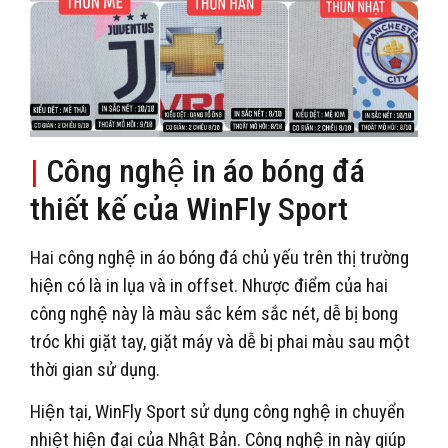
|
Công nghệ in áo bóng đá
thiết kế của WinFly Sport
Hai công nghệ in áo bóng đá chủ yếu trên thị trường
hiện có là in lụa và in offset. Nhược điểm của hai
công nghệ này là màu sắc kém sắc nét, dễ bị bong
tróc khi giặt tay, giặt máy và dễ bị phai màu sau một
thời gian sử dụng.
Hiện tại, WinFly Sport sử dụng công nghệ in chuyển
nhiệt hiện đại của Nhật Bản. Công nghệ in này giúp