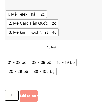
1. Mè Telex Thái - 2c
2. Mè Caro Hàn Quốc - 2c
3. Mè kim HKool Nhật - 4c
Số lượng
01 - 03 bộ
03 - 09 bộ
10 - 19 bộ
20 - 29 bộ
30 - 100 bộ
Add to cart