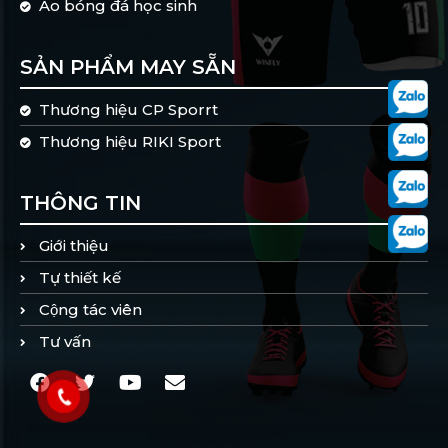
Áo bóng đá học sinh
SẢN PHẨM MAY SẴN
Thương hiệu CP Sporrt
Thương hiệu RIKI Sport
THÔNG TIN
Giới thiệu
Tự thiết kế
Cộng tác viên
Tư vấn