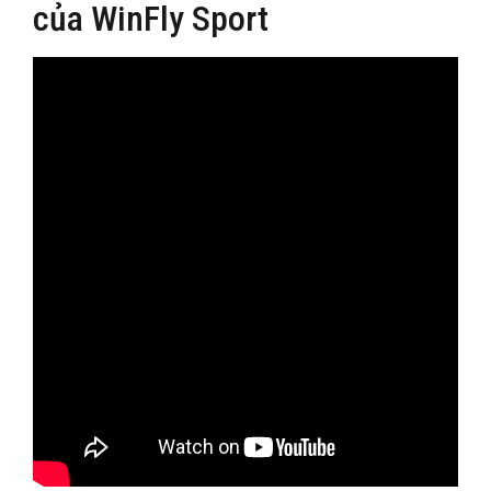
của WinFly Sport