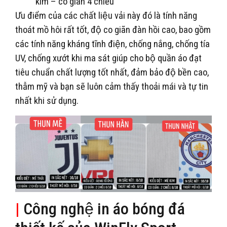
kim – co giãn 4 chiều
Ưu điểm của các chất liệu vải này đó là tính năng
thoát mồ hôi rất tốt, độ co giãn đàn hồi cao, bao gồm
các tính năng kháng tĩnh điện, chống nắng, chống tía
UV, chống xướt khi ma sát giúp cho bộ quần áo đạt
tiêu chuẩn chất lượng tốt nhất, đảm bảo độ bền cao,
thẫm mỹ và bạn sẽ luôn cảm thấy thoải mái và tự tin
nhất khi sử dụng.
|
Công nghệ in áo bóng đá