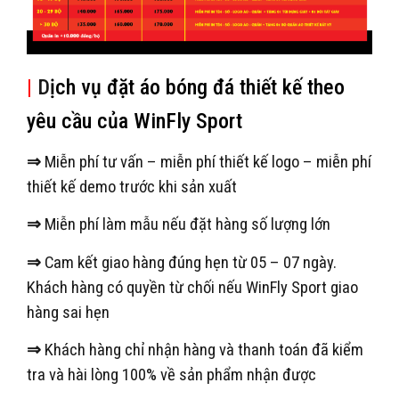
|
D
ịch vụ đặt áo bóng đá thiết kế theo
yêu cầu của WinFly Sport
⇒
Miễn phí tư vấn – miễn phí thiết kế logo – miễn phí
thiết kế demo trước khi sản xuất
⇒
Miễn phí làm mẫu nếu đặt hàng số lượng lớn
⇒
Cam kết giao hàng đúng hẹn từ 05 – 07 ngày.
Khách hàng có quyền từ chối nếu WinFly Sport giao
hàng sai hẹn
⇒
Khách hàng chỉ nhận hàng và thanh toán đã kiểm
tra và hài lòng 100% về sản phẩm nhận được