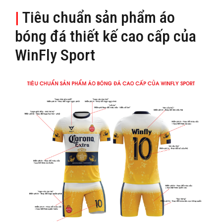
|
Tiêu chuẩn sản phẩm áo
bóng đá thiết kế cao cấp của
WinFly Sport