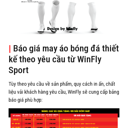
|
Báo giá may áo bóng đá thiết
kế theo yêu cầu từ WinFly
Sport
Tùy theo yêu cầu về sản phẩm, quy cách in ấn, chất
liệu vải khách hàng yêu cầu, WinFly sẽ cung cấp bảng
báo giá phù hợp: