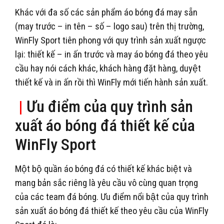
Khác với đa số các sản phẩm áo bóng đá may sẵn
(may trước – in tên – số – logo sau) trên thị trường,
WinFly Sport tiên phong với quy trình sản xuất ngược
lại: thiết kế – in ấn trước và may áo bóng đá theo yêu
cầu hay nói cách khác, khách hàng đặt hàng, duyệt
thiết kế và in ấn rồi thì WinFly mới tiến hành sản xuất.
|
Ưu điểm của quy trình sản
xuất áo bóng đá thiết kế của
WinFly Sport
Một bộ quần áo bóng đá có thiết kế khác biệt và
mang bản sắc riêng là yêu cầu vô cùng quan trọng
của các team đá bóng. Ưu điểm nổi bật của quy trình
sản xuất áo bóng đá thiết kế theo yêu cầu của WinFly