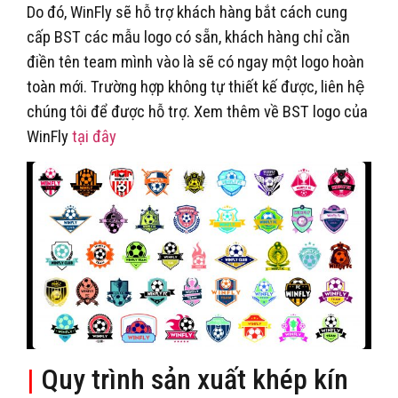
Do đó, WinFly sẽ hỗ trợ khách hàng bắt cách cung
cấp BST các mẫu logo có sẵn, khách hàng chỉ cần
điền tên team mình vào là sẽ có ngay một logo hoàn
toàn mới. Trường hợp không tự thiết kế được, liên hệ
chúng tôi để được hỗ trợ. Xem thêm về BST logo của
WinFly
tại đây
|
Quy trình sản xuất khép kín