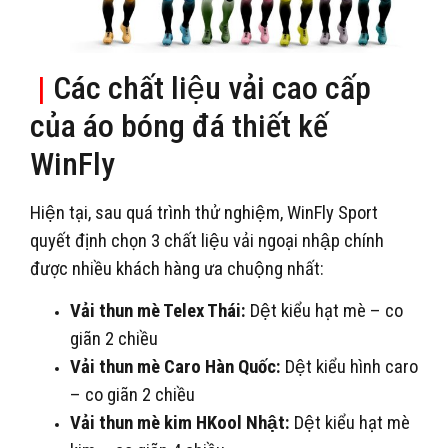
|
Các chất liệu vải cao cấp
của áo bóng đá thiết kế
WinFly
Hiện tại, sau quá trình thử nghiệm, WinFly Sport
quyết định chọn 3 chất liệu vải ngoại nhập chính
được nhiều khách hàng ưa chuộng nhất:
Vải thun mè Telex Thái:
Dệt kiểu hạt mè – co
giãn 2 chiều
Vải thun mè Caro Hàn Quốc:
Dệt kiểu hình caro
– co giãn 2 chiều
Vải thun mè kim HKool Nhật:
Dệt kiểu hạt mè