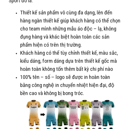
Sport đó là:
Thiết kế sản phẩm vô cùng đa dạng, lên đến
hàng ngàn thiết kế giúp khách hàng có thể chọn
cho team mình những mẫu áo độc – lạ, không
đụng hàng và khác biệt hoàn toàn các sản
phẩm hiện có trên thị trường.
Khách hàng có thể tùy chỉnh thiết kế, màu sắc,
kiểu dáng, form dáng dựa trên thiết kế gốc mà
hoàn toàn không tốn thêm bất kỳ chi phí nào
100% tên – số – logo sẽ được in hoàn toàn
bằng công nghệ in chuyển nhiệt hiện đại, độ
bền cao và không bị bong tróc.