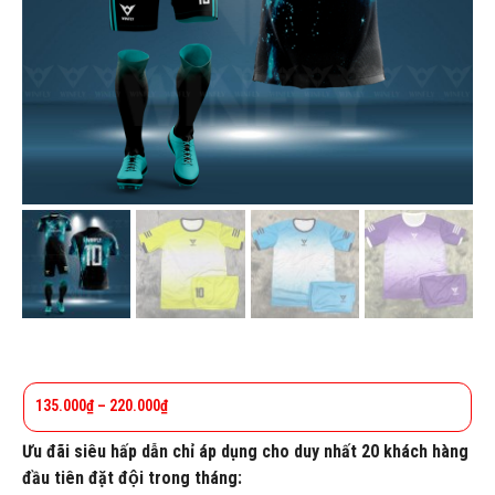
135.000
₫
–
220.000
₫
Ưu đãi siêu hấp dẫn chỉ áp dụng cho duy nhất 20 khách hàng
đầu tiên đặt đội trong tháng: