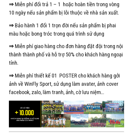
⇒
Miễn phí đổi trả 1 – 1 hoặc hoàn tiền trong vòng
10 ngày nếu sản phẩm bị lỗi thuộc về nhà sản xuất.
⇒
Bảo hành 1 đổi 1 trọn đời nếu sản phẩm bị phai
màu hoặc bong tróc trong quá trình sử dụng
⇒
Miễn phí giao hàng cho đơn hàng đặt đội trong nội
thành thành phố và hỗ trợ 50% cho khách hàng ngoại
tỉnh.
⇒
Miễn phí thiết kế 01 POSTER cho khách hàng gởi
ảnh về WinFly Sport, sử dụng làm avater, ảnh cover
facebook, zalo, làm tranh, ảnh, cờ lưu niệm…