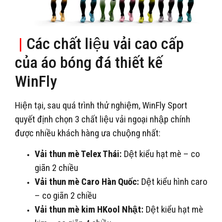
|
Các chất liệu vải cao cấp
của áo bóng đá thiết kế
WinFly
Hiện tại, sau quá trình thử nghiệm, WinFly Sport
quyết định chọn 3 chất liệu vải ngoại nhập chính
được nhiều khách hàng ưa chuộng nhất:
Vải thun mè Telex Thái:
Dệt kiểu hạt mè – co
giãn 2 chiều
Vải thun mè Caro Hàn Quốc:
Dệt kiểu hình caro
– co giãn 2 chiều
Vải thun mè kim HKool Nhật:
Dệt kiểu hạt mè