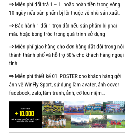
⇒
Miễn phí đổi trả 1 – 1 hoặc hoàn tiền trong vòng
10 ngày nếu sản phẩm bị lỗi thuộc về nhà sản xuất.
⇒
Bảo hành 1 đổi 1 trọn đời nếu sản phẩm bị phai
màu hoặc bong tróc trong quá trình sử dụng
⇒
Miễn phí giao hàng cho đơn hàng đặt đội trong nội
thành thành phố và hỗ trợ 50% cho khách hàng ngoại
tỉnh.
⇒
Miễn phí thiết kế 01 POSTER cho khách hàng gởi
ảnh về WinFly Sport, sử dụng làm avater, ảnh cover
facebook, zalo, làm tranh, ảnh, cờ lưu niệm…