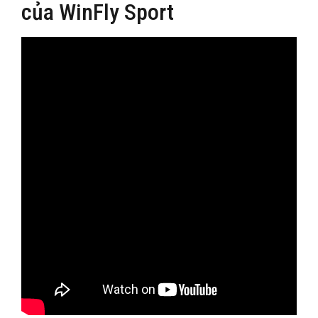
của WinFly Sport