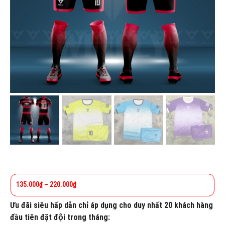
135.000
₫
–
220.000
₫
Ưu đãi siêu hấp dẫn chỉ áp dụng cho duy nhất 20 khách hàng
đầu tiên đặt đội trong tháng: