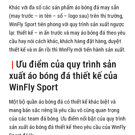
Khác với đa số các sản phẩm áo bóng đá may sẵn
(may trước – in tên – số – logo sau) trên thị trường,
WinFly Sport tiên phong với quy trình sản xuất ngược
lại: thiết kế – in ấn trước và may áo bóng đá theo yêu
cầu hay nói cách khác, khách hàng đặt hàng, duyệt
thiết kế và in ấn rồi thì WinFly mới tiến hành sản xuất.
|
Ưu điểm của quy trình sản
xuất áo bóng đá thiết kế của
WinFly Sport
Một bộ quần áo bóng đá có thiết kế khác biệt và
mang bản sắc riêng là yêu cầu vô cùng quan trọng
của các team đá bóng. Ưu điểm nổi bật của quy trình
sản xuất áo bóng đá thiết kế theo yêu cầu của WinFly