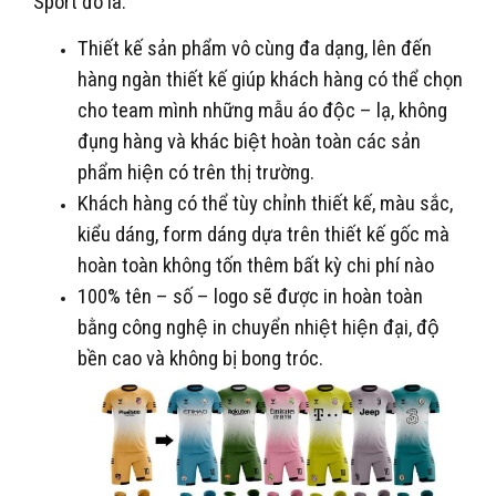
Sport đó là:
Thiết kế sản phẩm vô cùng đa dạng, lên đến
hàng ngàn thiết kế giúp khách hàng có thể chọn
cho team mình những mẫu áo độc – lạ, không
đụng hàng và khác biệt hoàn toàn các sản
phẩm hiện có trên thị trường.
Khách hàng có thể tùy chỉnh thiết kế, màu sắc,
kiểu dáng, form dáng dựa trên thiết kế gốc mà
hoàn toàn không tốn thêm bất kỳ chi phí nào
100% tên – số – logo sẽ được in hoàn toàn
bằng công nghệ in chuyển nhiệt hiện đại, độ
bền cao và không bị bong tróc.