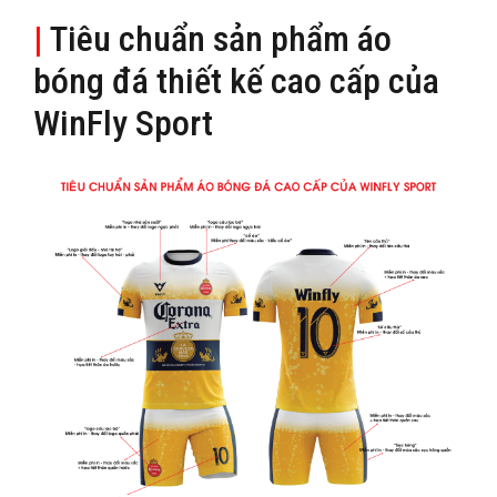
|
Tiêu chuẩn sản phẩm áo
bóng đá thiết kế cao cấp của
WinFly Sport