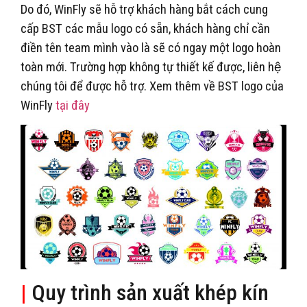
Do đó, WinFly sẽ hỗ trợ khách hàng bắt cách cung
cấp BST các mẫu logo có sẵn, khách hàng chỉ cần
điền tên team mình vào là sẽ có ngay một logo hoàn
toàn mới. Trường hợp không tự thiết kế được, liên hệ
chúng tôi để được hỗ trợ. Xem thêm về BST logo của
WinFly
tại đây
|
Quy trình sản xuất khép kín