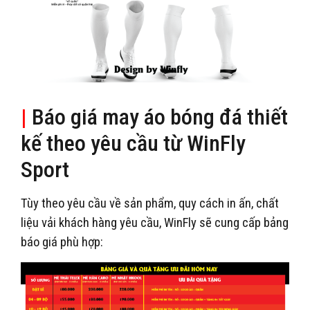
|
Báo giá may áo bóng đá thiết
kế theo yêu cầu từ WinFly
Sport
Tùy theo yêu cầu về sản phẩm, quy cách in ấn, chất
liệu vải khách hàng yêu cầu, WinFly sẽ cung cấp bảng
báo giá phù hợp: