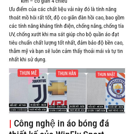
kim – co giãn 4 chiều
Ưu điểm của các chất liệu vải này đó là tính năng
thoát mồ hôi rất tốt, độ co giãn đàn hồi cao, bao gồm
các tính năng kháng tĩnh điện, chống nắng, chống tía
UV, chống xướt khi ma sát giúp cho bộ quần áo đạt
tiêu chuẩn chất lượng tốt nhất, đảm bảo độ bền cao,
thẫm mỹ và bạn sẽ luôn cảm thấy thoải mái và tự tin
nhất khi sử dụng.
|
Công nghệ in áo bóng đá