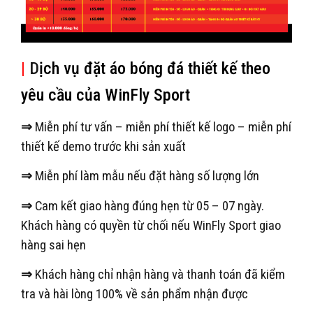
|
D
ịch vụ đặt áo bóng đá thiết kế theo
yêu cầu của WinFly Sport
⇒
Miễn phí tư vấn – miễn phí thiết kế logo – miễn phí
thiết kế demo trước khi sản xuất
⇒
Miễn phí làm mẫu nếu đặt hàng số lượng lớn
⇒
Cam kết giao hàng đúng hẹn từ 05 – 07 ngày.
Khách hàng có quyền từ chối nếu WinFly Sport giao
hàng sai hẹn
⇒
Khách hàng chỉ nhận hàng và thanh toán đã kiểm
tra và hài lòng 100% về sản phẩm nhận được