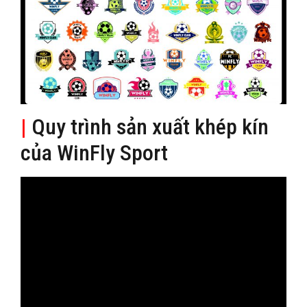
|
Quy trình sản xuất khép kín
của WinFly Sport