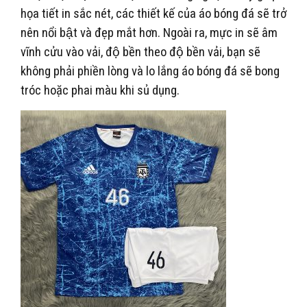
họa tiết in sắc nét, các thiết kế của áo bóng đá sẽ trở
nên nổi bật và đẹp mắt hơn. Ngoài ra, mực in sẽ âm
vĩnh cửu vào vải, độ bền theo độ bền vải, bạn sẽ
không phải phiền lòng và lo lắng áo bóng đá sẽ bong
tróc hoặc phai màu khi sủ dụng.