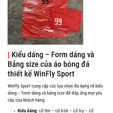
|
Kiểu dáng – Form dáng và
Bảng size của áo bóng đá
thiết kế WinFly Sport
WinFly Sport cung cấp các lựa chọn đa dạng về kiểu
dáng – form dáng và bảng size để đáp ứng mọi yêu
cầu của khách hàng:
Kiểu dáng:
cổ tim – cổ tròn – cổ trụ – cổ