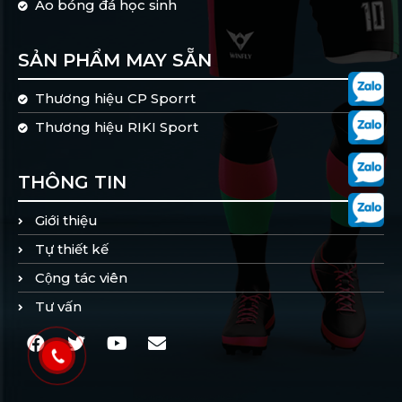
Áo bóng đá học sinh
SẢN PHẨM MAY SẴN
Thương hiệu CP Sporrt
Thương hiệu RIKI Sport
THÔNG TIN
Giới thiệu
Tự thiết kế
Cộng tác viên
Tư vấn