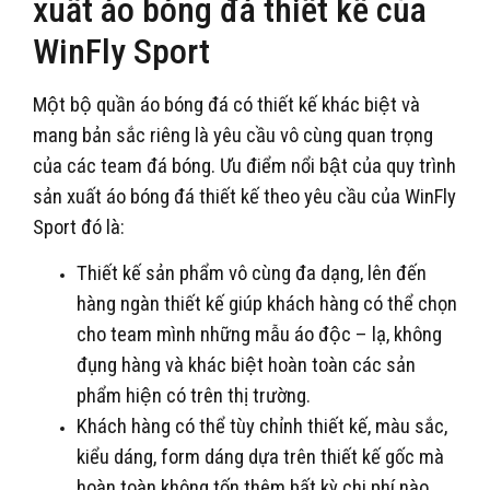
xuất áo bóng đá thiết kế của
WinFly Sport
Một bộ quần áo bóng đá có thiết kế khác biệt và
mang bản sắc riêng là yêu cầu vô cùng quan trọng
của các team đá bóng. Ưu điểm nổi bật của quy trình
sản xuất áo bóng đá thiết kế theo yêu cầu của WinFly
Sport đó là:
Thiết kế sản phẩm vô cùng đa dạng, lên đến
hàng ngàn thiết kế giúp khách hàng có thể chọn
cho team mình những mẫu áo độc – lạ, không
đụng hàng và khác biệt hoàn toàn các sản
phẩm hiện có trên thị trường.
Khách hàng có thể tùy chỉnh thiết kế, màu sắc,
kiểu dáng, form dáng dựa trên thiết kế gốc mà
hoàn toàn không tốn thêm bất kỳ chi phí nào