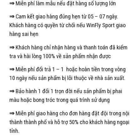
⇒
Miễn phí làm mẫu nếu đặt hàng số lượng lớn
⇒
Cam kết giao hàng đúng hẹn từ 05 – 07 ngày.
Khách hàng có quyền từ chối nếu WinFly Sport giao
hàng sai hẹn
⇒
Khách hàng chỉ nhận hàng và thanh toán đã kiểm
tra và hài lòng 100% về sản phẩm nhận được
⇒
Miễn phí đổi trả 1 – 1 hoặc hoàn tiền trong vòng
10 ngày nếu sản phẩm bị lỗi thuộc về nhà sản xuất.
⇒
Bảo hành 1 đổi 1 trọn đời nếu sản phẩm bị phai
màu hoặc bong tróc trong quá trình sử dụng
⇒
Miễn phí giao hàng cho đơn hàng đặt đội trong nội
thành thành phố và hỗ trợ 50% cho khách hàng ngoại
tỉnh.