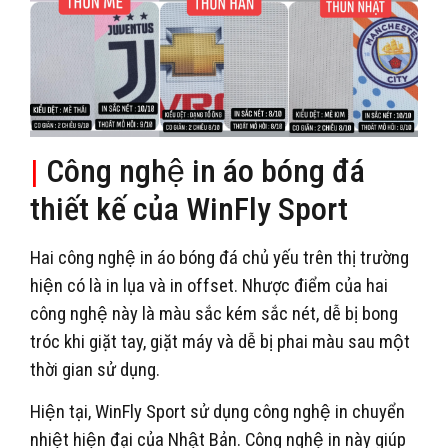
|
Công nghệ in áo bóng đá
thiết kế của WinFly Sport
Hai công nghệ in áo bóng đá chủ yếu trên thị trường
hiện có là in lụa và in offset. Nhược điểm của hai
công nghệ này là màu sắc kém sắc nét, dễ bị bong
tróc khi giặt tay, giặt máy và dễ bị phai màu sau một
thời gian sử dụng.
Hiện tại, WinFly Sport sử dụng công nghệ in chuyển
nhiệt hiện đại của Nhật Bản. Công nghệ in này giúp