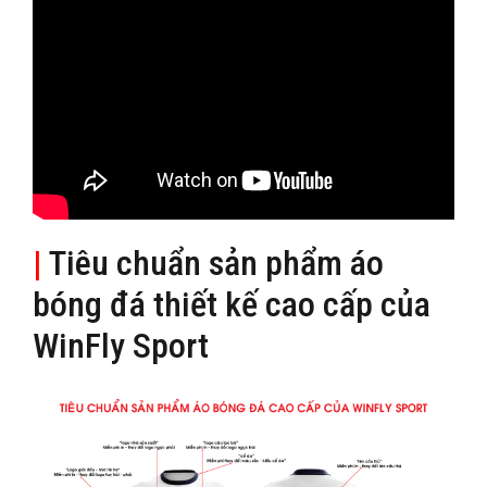
|
Tiêu chuẩn sản phẩm áo
bóng đá thiết kế cao cấp của
WinFly Sport