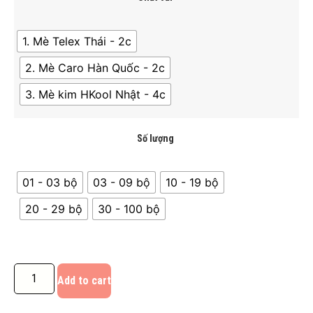
1. Mè Telex Thái - 2c
2. Mè Caro Hàn Quốc - 2c
3. Mè kim HKool Nhật - 4c
Số lượng
01 - 03 bộ
03 - 09 bộ
10 - 19 bộ
20 - 29 bộ
30 - 100 bộ
Add to cart