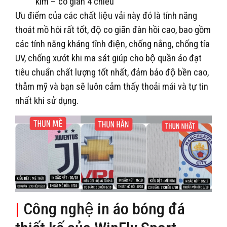
kim – co giãn 4 chiều
Ưu điểm của các chất liệu vải này đó là tính năng
thoát mồ hôi rất tốt, độ co giãn đàn hồi cao, bao gồm
các tính năng kháng tĩnh điện, chống nắng, chống tía
UV, chống xướt khi ma sát giúp cho bộ quần áo đạt
tiêu chuẩn chất lượng tốt nhất, đảm bảo độ bền cao,
thẫm mỹ và bạn sẽ luôn cảm thấy thoải mái và tự tin
nhất khi sử dụng.
|
Công nghệ in áo bóng đá