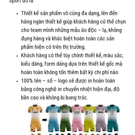
Sport đó là:
Thiết kế sản phẩm vô cùng đa dạng, lên đến
hàng ngàn thiết kế giúp khách hàng có thể chọn
cho team mình những mẫu áo độc – lạ, không
đụng hàng và khác biệt hoàn toàn các sản
phẩm hiện có trên thị trường.
Khách hàng có thể tùy chỉnh thiết kế, màu sắc,
kiểu dáng, form dáng dựa trên thiết kế gốc mà
hoàn toàn không tốn thêm bất kỳ chi phí nào
100% tên – số – logo sẽ được in hoàn toàn
bằng công nghệ in chuyển nhiệt hiện đại, độ
bền cao và không bị bong tróc.