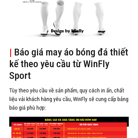
|
Báo giá may áo bóng đá thiết
kế theo yêu cầu từ WinFly
Sport
Tùy theo yêu cầu về sản phẩm, quy cách in ấn, chất
liệu vải khách hàng yêu cầu, WinFly sẽ cung cấp bảng
báo giá phù hợp: