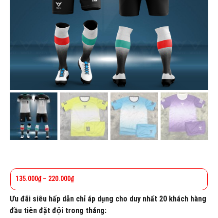
135.000
₫
–
220.000
₫
Ưu đãi siêu hấp dẫn chỉ áp dụng cho duy nhất 20 khách hàng
đầu tiên đặt đội trong tháng: