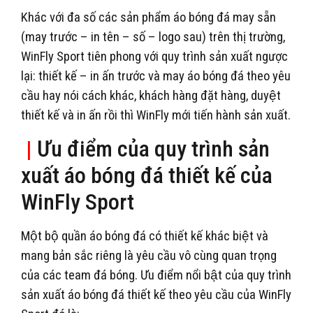
Khác với đa số các sản phẩm áo bóng đá may sẵn
(may trước – in tên – số – logo sau) trên thị trường,
WinFly Sport tiên phong với quy trình sản xuất ngược
lại: thiết kế – in ấn trước và may áo bóng đá theo yêu
cầu hay nói cách khác, khách hàng đặt hàng, duyệt
thiết kế và in ấn rồi thì WinFly mới tiến hành sản xuất.
|
Ưu điểm của quy trình sản
xuất áo bóng đá thiết kế của
WinFly Sport
Một bộ quần áo bóng đá có thiết kế khác biệt và
mang bản sắc riêng là yêu cầu vô cùng quan trọng
của các team đá bóng. Ưu điểm nổi bật của quy trình
sản xuất áo bóng đá thiết kế theo yêu cầu của WinFly