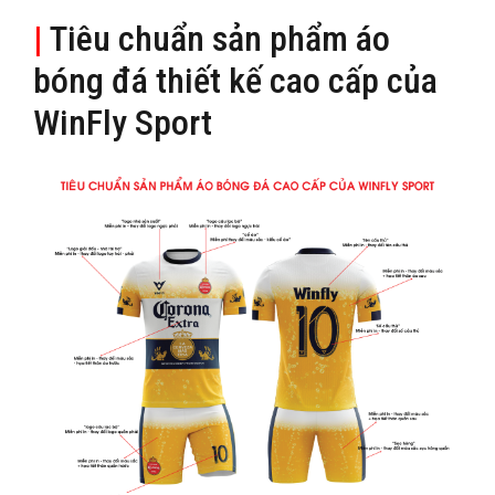
|
Tiêu chuẩn sản phẩm áo
bóng đá thiết kế cao cấp của
WinFly Sport