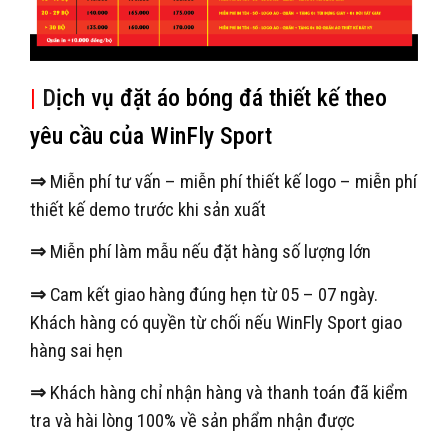
|
D
ịch vụ đặt áo bóng đá thiết kế theo
yêu cầu của WinFly Sport
⇒
Miễn phí tư vấn – miễn phí thiết kế logo – miễn phí
thiết kế demo trước khi sản xuất
⇒
Miễn phí làm mẫu nếu đặt hàng số lượng lớn
⇒
Cam kết giao hàng đúng hẹn từ 05 – 07 ngày.
Khách hàng có quyền từ chối nếu WinFly Sport giao
hàng sai hẹn
⇒
Khách hàng chỉ nhận hàng và thanh toán đã kiểm
tra và hài lòng 100% về sản phẩm nhận được