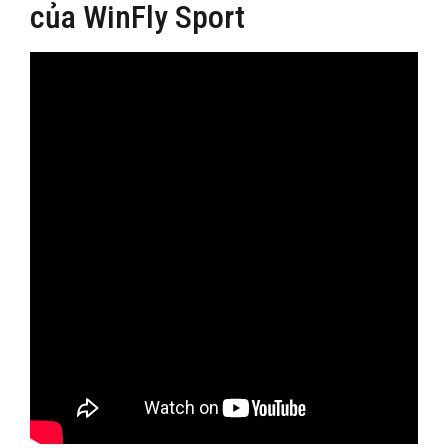
của WinFly Sport