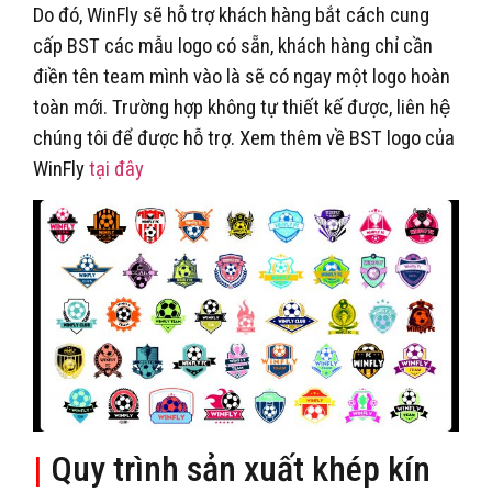
Do đó, WinFly sẽ hỗ trợ khách hàng bắt cách cung
cấp BST các mẫu logo có sẵn, khách hàng chỉ cần
điền tên team mình vào là sẽ có ngay một logo hoàn
toàn mới. Trường hợp không tự thiết kế được, liên hệ
chúng tôi để được hỗ trợ. Xem thêm về BST logo của
WinFly
tại đây
|
Quy trình sản xuất khép kín