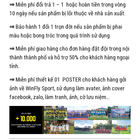
⇒
Miễn phí đổi trả 1 – 1 hoặc hoàn tiền trong vòng
10 ngày nếu sản phẩm bị lỗi thuộc về nhà sản xuất.
⇒
Bảo hành 1 đổi 1 trọn đời nếu sản phẩm bị phai
màu hoặc bong tróc trong quá trình sử dụng
⇒
Miễn phí giao hàng cho đơn hàng đặt đội trong nội
thành thành phố và hỗ trợ 50% cho khách hàng ngoại
tỉnh.
⇒
Miễn phí thiết kế 01 POSTER cho khách hàng gởi
ảnh về WinFly Sport, sử dụng làm avater, ảnh cover
facebook, zalo, làm tranh, ảnh, cờ lưu niệm…