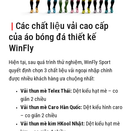
|
Các chất liệu vải cao cấp
của áo bóng đá thiết kế
WinFly
Hiện tại, sau quá trình thử nghiệm, WinFly Sport
quyết định chọn 3 chất liệu vải ngoại nhập chính
được nhiều khách hàng ưa chuộng nhất:
Vải thun mè Telex Thái:
Dệt kiểu hạt mè – co
giãn 2 chiều
Vải thun mè Caro Hàn Quốc:
Dệt kiểu hình caro
– co giãn 2 chiều
Vải thun mè kim HKool Nhật:
Dệt kiểu hạt mè