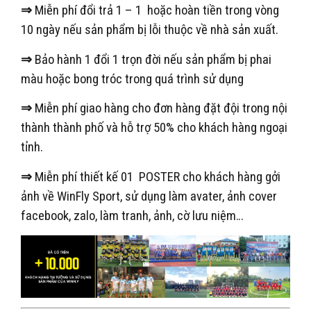
⇒
Miễn phí đổi trả 1 – 1 hoặc hoàn tiền trong vòng
10 ngày nếu sản phẩm bị lỗi thuộc về nhà sản xuất.
⇒
Bảo hành 1 đổi 1 trọn đời nếu sản phẩm bị phai
màu hoặc bong tróc trong quá trình sử dụng
⇒
Miễn phí giao hàng cho đơn hàng đặt đội trong nội
thành thành phố và hỗ trợ 50% cho khách hàng ngoại
tỉnh.
⇒
Miễn phí thiết kế 01 POSTER cho khách hàng gởi
ảnh về WinFly Sport, sử dụng làm avater, ảnh cover
facebook, zalo, làm tranh, ảnh, cờ lưu niệm…