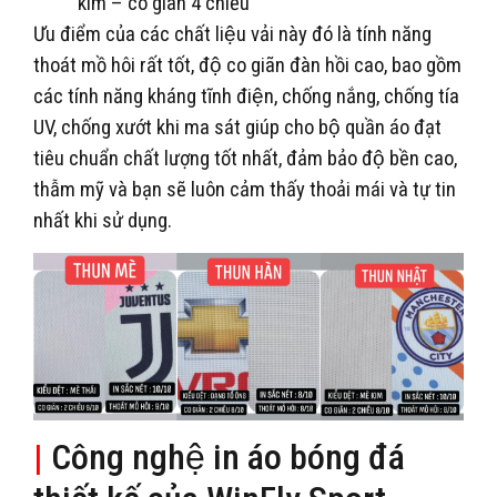
kim – co giãn 4 chiều
Ưu điểm của các chất liệu vải này đó là tính năng
thoát mồ hôi rất tốt, độ co giãn đàn hồi cao, bao gồm
các tính năng kháng tĩnh điện, chống nắng, chống tía
UV, chống xướt khi ma sát giúp cho bộ quần áo đạt
tiêu chuẩn chất lượng tốt nhất, đảm bảo độ bền cao,
thẫm mỹ và bạn sẽ luôn cảm thấy thoải mái và tự tin
nhất khi sử dụng.
|
Công nghệ in áo bóng đá