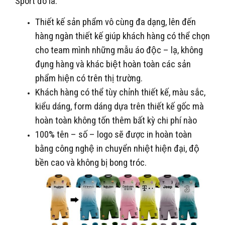
Sport đó là:
Thiết kế sản phẩm vô cùng đa dạng, lên đến
hàng ngàn thiết kế giúp khách hàng có thể chọn
cho team mình những mẫu áo độc – lạ, không
đụng hàng và khác biệt hoàn toàn các sản
phẩm hiện có trên thị trường.
Khách hàng có thể tùy chỉnh thiết kế, màu sắc,
kiểu dáng, form dáng dựa trên thiết kế gốc mà
hoàn toàn không tốn thêm bất kỳ chi phí nào
100% tên – số – logo sẽ được in hoàn toàn
bằng công nghệ in chuyển nhiệt hiện đại, độ
bền cao và không bị bong tróc.