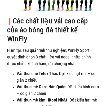
|
Các chất liệu vải cao cấp
của áo bóng đá thiết kế
WinFly
Hiện tại, sau quá trình thử nghiệm, WinFly Sport
quyết định chọn 3 chất liệu vải ngoại nhập chính
được nhiều khách hàng ưa chuộng nhất:
Vải thun mè Telex Thái:
Dệt kiểu hạt mè – co
giãn 2 chiều
Vải thun mè Caro Hàn Quốc:
Dệt kiểu hình caro
– co giãn 2 chiều
Vải thun mè kim HKool Nhật:
Dệt kiểu hạt mè