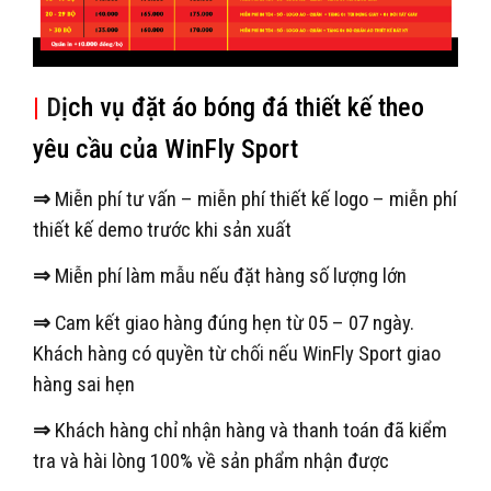
|
D
ịch vụ đặt áo bóng đá thiết kế theo
yêu cầu của WinFly Sport
⇒
Miễn phí tư vấn – miễn phí thiết kế logo – miễn phí
thiết kế demo trước khi sản xuất
⇒
Miễn phí làm mẫu nếu đặt hàng số lượng lớn
⇒
Cam kết giao hàng đúng hẹn từ 05 – 07 ngày.
Khách hàng có quyền từ chối nếu WinFly Sport giao
hàng sai hẹn
⇒
Khách hàng chỉ nhận hàng và thanh toán đã kiểm
tra và hài lòng 100% về sản phẩm nhận được