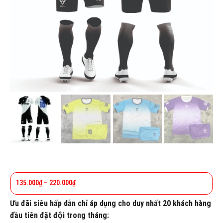
135.000
₫
–
220.000
₫
Ưu đãi siêu hấp dẫn chỉ áp dụng cho duy nhất 20 khách hàng
đầu tiên đặt đội trong tháng: