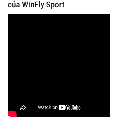
của WinFly Sport