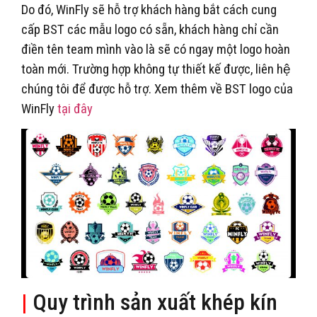
Do đó, WinFly sẽ hỗ trợ khách hàng bắt cách cung
cấp BST các mẫu logo có sẵn, khách hàng chỉ cần
điền tên team mình vào là sẽ có ngay một logo hoàn
toàn mới. Trường hợp không tự thiết kế được, liên hệ
chúng tôi để được hỗ trợ. Xem thêm về BST logo của
WinFly
tại đây
|
Quy trình sản xuất khép kín