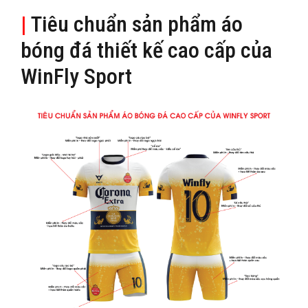
|
Tiêu chuẩn sản phẩm áo
bóng đá thiết kế cao cấp của
WinFly Sport