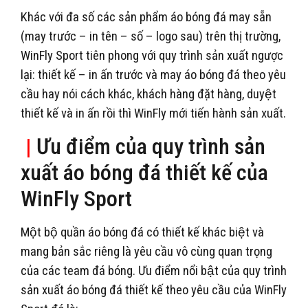
Khác với đa số các sản phẩm áo bóng đá may sẵn
(may trước – in tên – số – logo sau) trên thị trường,
WinFly Sport tiên phong với quy trình sản xuất ngược
lại: thiết kế – in ấn trước và may áo bóng đá theo yêu
cầu hay nói cách khác, khách hàng đặt hàng, duyệt
thiết kế và in ấn rồi thì WinFly mới tiến hành sản xuất.
|
Ưu điểm của quy trình sản
xuất áo bóng đá thiết kế của
WinFly Sport
Một bộ quần áo bóng đá có thiết kế khác biệt và
mang bản sắc riêng là yêu cầu vô cùng quan trọng
của các team đá bóng. Ưu điểm nổi bật của quy trình
sản xuất áo bóng đá thiết kế theo yêu cầu của WinFly