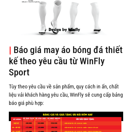
|
Báo giá may áo bóng đá thiết
kế theo yêu cầu từ WinFly
Sport
Tùy theo yêu cầu về sản phẩm, quy cách in ấn, chất
liệu vải khách hàng yêu cầu, WinFly sẽ cung cấp bảng
báo giá phù hợp: