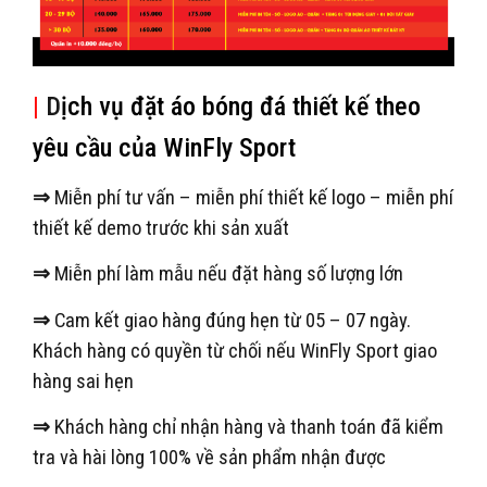
|
D
ịch vụ đặt áo bóng đá thiết kế theo
yêu cầu của WinFly Sport
⇒
Miễn phí tư vấn – miễn phí thiết kế logo – miễn phí
thiết kế demo trước khi sản xuất
⇒
Miễn phí làm mẫu nếu đặt hàng số lượng lớn
⇒
Cam kết giao hàng đúng hẹn từ 05 – 07 ngày.
Khách hàng có quyền từ chối nếu WinFly Sport giao
hàng sai hẹn
⇒
Khách hàng chỉ nhận hàng và thanh toán đã kiểm
tra và hài lòng 100% về sản phẩm nhận được