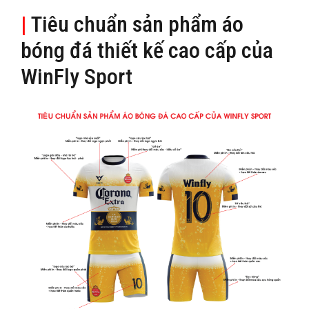
|
Tiêu chuẩn sản phẩm áo
bóng đá thiết kế cao cấp của
WinFly Sport