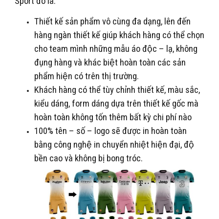
Sport đó là:
Thiết kế sản phẩm vô cùng đa dạng, lên đến
hàng ngàn thiết kế giúp khách hàng có thể chọn
cho team mình những mẫu áo độc – lạ, không
đụng hàng và khác biệt hoàn toàn các sản
phẩm hiện có trên thị trường.
Khách hàng có thể tùy chỉnh thiết kế, màu sắc,
kiểu dáng, form dáng dựa trên thiết kế gốc mà
hoàn toàn không tốn thêm bất kỳ chi phí nào
100% tên – số – logo sẽ được in hoàn toàn
bằng công nghệ in chuyển nhiệt hiện đại, độ
bền cao và không bị bong tróc.