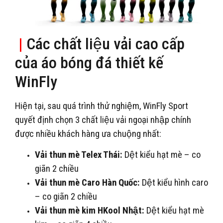
|
Các chất liệu vải cao cấp
của áo bóng đá thiết kế
WinFly
Hiện tại, sau quá trình thử nghiệm, WinFly Sport
quyết định chọn 3 chất liệu vải ngoại nhập chính
được nhiều khách hàng ưa chuộng nhất:
Vải thun mè Telex Thái:
Dệt kiểu hạt mè – co
giãn 2 chiều
Vải thun mè Caro Hàn Quốc:
Dệt kiểu hình caro
– co giãn 2 chiều
Vải thun mè kim HKool Nhật:
Dệt kiểu hạt mè