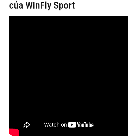
của WinFly Sport