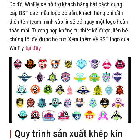
Do đó, WinFly sẽ hỗ trợ khách hàng bắt cách cung
cấp BST các mẫu logo có sẵn, khách hàng chỉ cần
điền tên team mình vào là sẽ có ngay một logo hoàn
toàn mới. Trường hợp không tự thiết kế được, liên hệ
chúng tôi để được hỗ trợ. Xem thêm về BST logo của
WinFly
tại đây
|
Quy trình sản xuất khép kín