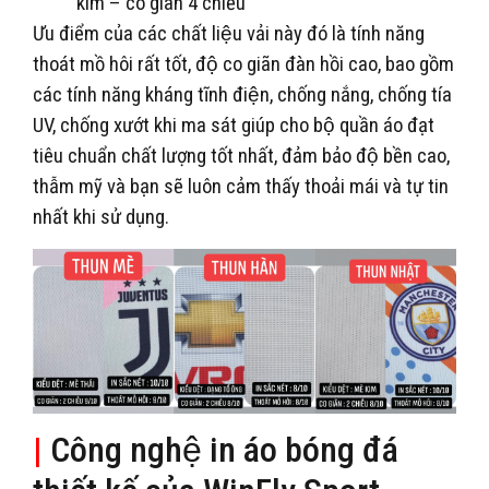
kim – co giãn 4 chiều
Ưu điểm của các chất liệu vải này đó là tính năng
thoát mồ hôi rất tốt, độ co giãn đàn hồi cao, bao gồm
các tính năng kháng tĩnh điện, chống nắng, chống tía
UV, chống xướt khi ma sát giúp cho bộ quần áo đạt
tiêu chuẩn chất lượng tốt nhất, đảm bảo độ bền cao,
thẫm mỹ và bạn sẽ luôn cảm thấy thoải mái và tự tin
nhất khi sử dụng.
|
Công nghệ in áo bóng đá