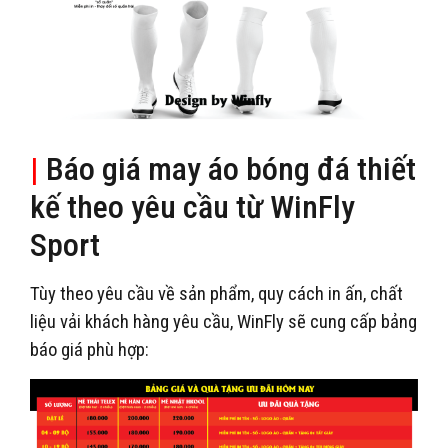
|
Báo giá may áo bóng đá thiết
kế theo yêu cầu từ WinFly
Sport
Tùy theo yêu cầu về sản phẩm, quy cách in ấn, chất
liệu vải khách hàng yêu cầu, WinFly sẽ cung cấp bảng
báo giá phù hợp: