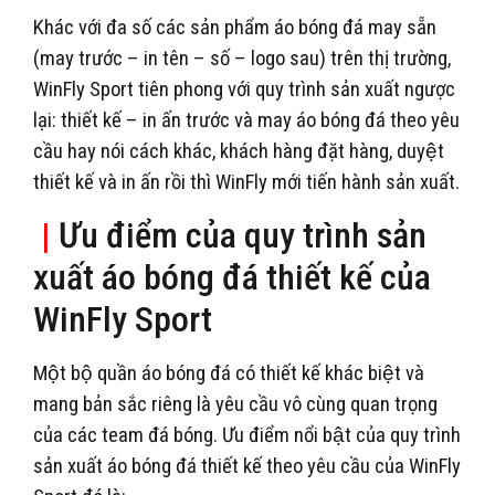
Khác với đa số các sản phẩm áo bóng đá may sẵn
(may trước – in tên – số – logo sau) trên thị trường,
WinFly Sport tiên phong với quy trình sản xuất ngược
lại: thiết kế – in ấn trước và may áo bóng đá theo yêu
cầu hay nói cách khác, khách hàng đặt hàng, duyệt
thiết kế và in ấn rồi thì WinFly mới tiến hành sản xuất.
|
Ưu điểm của quy trình sản
xuất áo bóng đá thiết kế của
WinFly Sport
Một bộ quần áo bóng đá có thiết kế khác biệt và
mang bản sắc riêng là yêu cầu vô cùng quan trọng
của các team đá bóng. Ưu điểm nổi bật của quy trình
sản xuất áo bóng đá thiết kế theo yêu cầu của WinFly