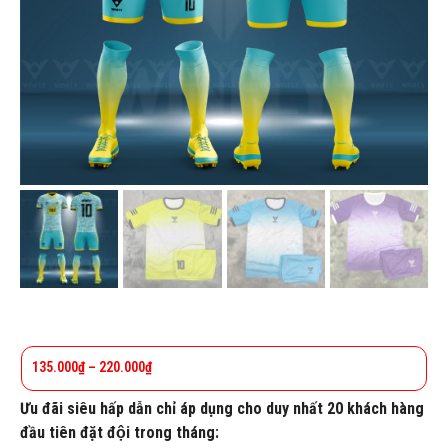
135.000
₫
–
220.000
₫
Ưu đãi siêu hấp dẫn chỉ áp dụng cho duy nhất 20 khách hàng
đầu tiên đặt đội trong tháng: