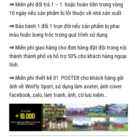
⇒
Miễn phí đổi trả 1 – 1 hoặc hoàn tiền trong vòng
10 ngày nếu sản phẩm bị lỗi thuộc về nhà sản xuất.
⇒
Bảo hành 1 đổi 1 trọn đời nếu sản phẩm bị phai
màu hoặc bong tróc trong quá trình sử dụng
⇒
Miễn phí giao hàng cho đơn hàng đặt đội trong nội
thành thành phố và hỗ trợ 50% cho khách hàng ngoại
tỉnh.
⇒
Miễn phí thiết kế 01 POSTER cho khách hàng gởi
ảnh về WinFly Sport, sử dụng làm avater, ảnh cover
facebook, zalo, làm tranh, ảnh, cờ lưu niệm…