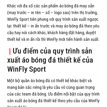
Khác với đa số các sản phẩm áo bóng đá may sẵn
(may trước – in tên – số – logo sau) trên thị trường,
WinFly Sport tiên phong với quy trình sản xuất ngược
lại: thiết kế – in ấn trước và may áo bóng đá theo yêu
cầu hay nói cách khác, khách hàng đặt hàng, duyệt
thiết kế và in ấn rồi thì WinFly mới tiến hành sản xuất.
|
Ưu điểm của quy trình sản
xuất áo bóng đá thiết kế của
WinFly Sport
Một bộ quần áo bóng đá có thiết kế khác biệt và
mang bản sắc riêng là yêu cầu vô cùng quan trọng
của các team đá bóng. Ưu điểm nổi bật của quy trình
sản xuất áo bóng đá thiết kế theo yêu cầu của WinFly