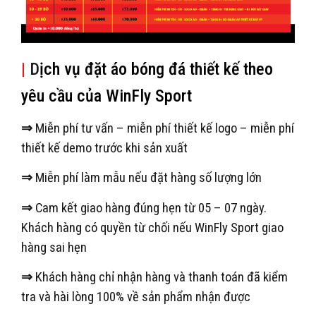
|
D
ịch vụ đặt áo bóng đá thiết kế theo
yêu cầu của WinFly Sport
⇒
Miễn phí tư vấn – miễn phí thiết kế logo – miễn phí
thiết kế demo trước khi sản xuất
⇒
Miễn phí làm mẫu nếu đặt hàng số lượng lớn
⇒
Cam kết giao hàng đúng hẹn từ 05 – 07 ngày.
Khách hàng có quyền từ chối nếu WinFly Sport giao
hàng sai hẹn
⇒
Khách hàng chỉ nhận hàng và thanh toán đã kiểm
tra và hài lòng 100% về sản phẩm nhận được