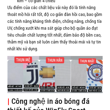
kim – co giãn 4 chiều
Ưu điểm của các chất liệu vải này đó là tính năng
thoát mồ hôi rất tốt, độ co giãn đàn hồi cao, bao gồm
các tính năng kháng tĩnh điện, chống nắng, chống tía
UV, chống xướt khi ma sát giúp cho bộ quần áo đạt
tiêu chuẩn chất lượng tốt nhất, đảm bảo độ bền cao,
thẫm mỹ và bạn sẽ luôn cảm thấy thoải mái và tự tin
nhất khi sử dụng.
|
Công nghệ in áo bóng đá