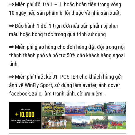
⇒
Miễn phí đổi trả 1 – 1 hoặc hoàn tiền trong vòng
10 ngày nếu sản phẩm bị lỗi thuộc về nhà sản xuất.
⇒
Bảo hành 1 đổi 1 trọn đời nếu sản phẩm bị phai
màu hoặc bong tróc trong quá trình sử dụng
⇒
Miễn phí giao hàng cho đơn hàng đặt đội trong nội
thành thành phố và hỗ trợ 50% cho khách hàng ngoại
tỉnh.
⇒
Miễn phí thiết kế 01 POSTER cho khách hàng gởi
ảnh về WinFly Sport, sử dụng làm avater, ảnh cover
facebook, zalo, làm tranh, ảnh, cờ lưu niệm…