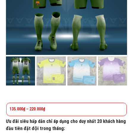
135.000
₫
–
220.000
₫
Ưu đãi siêu hấp dẫn chỉ áp dụng cho duy nhất 20 khách hàng
đầu tiên đặt đội trong tháng: