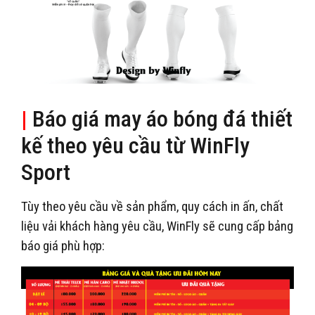
|
Báo giá may áo bóng đá thiết
kế theo yêu cầu từ WinFly
Sport
Tùy theo yêu cầu về sản phẩm, quy cách in ấn, chất
liệu vải khách hàng yêu cầu, WinFly sẽ cung cấp bảng
báo giá phù hợp: