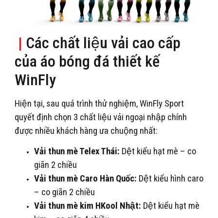
|
Các chất liệu vải cao cấp
của áo bóng đá thiết kế
WinFly
Hiện tại, sau quá trình thử nghiệm, WinFly Sport
quyết định chọn 3 chất liệu vải ngoại nhập chính
được nhiều khách hàng ưa chuộng nhất:
Vải thun mè Telex Thái:
Dệt kiểu hạt mè – co
giãn 2 chiều
Vải thun mè Caro Hàn Quốc:
Dệt kiểu hình caro
– co giãn 2 chiều
Vải thun mè kim HKool Nhật:
Dệt kiểu hạt mè