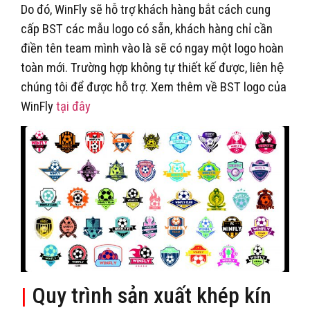
Do đó, WinFly sẽ hỗ trợ khách hàng bắt cách cung
cấp BST các mẫu logo có sẵn, khách hàng chỉ cần
điền tên team mình vào là sẽ có ngay một logo hoàn
toàn mới. Trường hợp không tự thiết kế được, liên hệ
chúng tôi để được hỗ trợ. Xem thêm về BST logo của
WinFly
tại đây
|
Quy trình sản xuất khép kín