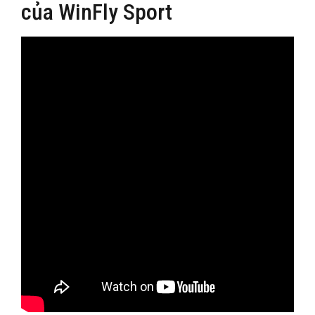
của WinFly Sport