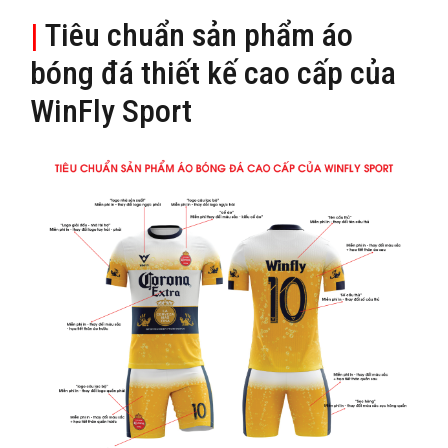
|
Tiêu chuẩn sản phẩm áo
bóng đá thiết kế cao cấp của
WinFly Sport