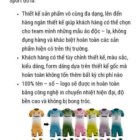
Sport đó là:
Thiết kế sản phẩm vô cùng đa dạng, lên đến
hàng ngàn thiết kế giúp khách hàng có thể chọn
cho team mình những mẫu áo độc – lạ, không
đụng hàng và khác biệt hoàn toàn các sản
phẩm hiện có trên thị trường.
Khách hàng có thể tùy chỉnh thiết kế, màu sắc,
kiểu dáng, form dáng dựa trên thiết kế gốc mà
hoàn toàn không tốn thêm bất kỳ chi phí nào
100% tên – số – logo sẽ được in hoàn toàn
bằng công nghệ in chuyển nhiệt hiện đại, độ
bền cao và không bị bong tróc.