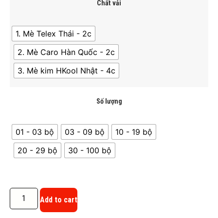
Chất vải
1. Mè Telex Thái - 2c
2. Mè Caro Hàn Quốc - 2c
3. Mè kim HKool Nhật - 4c
Số lượng
01 - 03 bộ
03 - 09 bộ
10 - 19 bộ
20 - 29 bộ
30 - 100 bộ
Add to cart