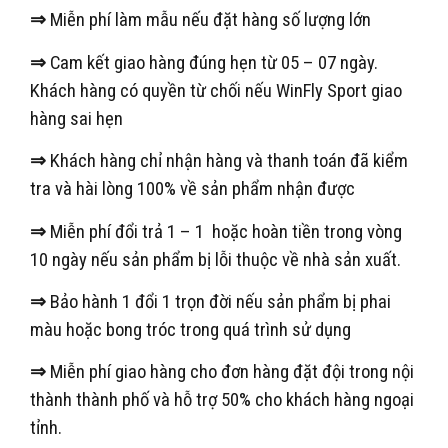
⇒
Miễn phí làm mẫu nếu đặt hàng số lượng lớn
⇒
Cam kết giao hàng đúng hẹn từ 05 – 07 ngày.
Khách hàng có quyền từ chối nếu WinFly Sport giao
hàng sai hẹn
⇒
Khách hàng chỉ nhận hàng và thanh toán đã kiểm
tra và hài lòng 100% về sản phẩm nhận được
⇒
Miễn phí đổi trả 1 – 1 hoặc hoàn tiền trong vòng
10 ngày nếu sản phẩm bị lỗi thuộc về nhà sản xuất.
⇒
Bảo hành 1 đổi 1 trọn đời nếu sản phẩm bị phai
màu hoặc bong tróc trong quá trình sử dụng
⇒
Miễn phí giao hàng cho đơn hàng đặt đội trong nội
thành thành phố và hỗ trợ 50% cho khách hàng ngoại
tỉnh.