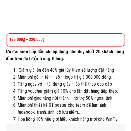
135.000
₫
–
220.000
₫
Ưu đãi siêu hấp dẫn chỉ áp dụng cho duy nhất 20 khách hàng
đầu tiên đặt đội trong tháng:
Giảm giá lên đến 40% giá tùy theo số lượng đặt hàng
Miễn phí gói in tên – số – logo trị giá 300.000 đồng.
Tặng ngay vớ – túi đựng giày – áo thể thao cao cấp
Tặng voucher giảm giá 10% cho lần đặt hàng tiếp theo.
Miễn phí giao hàng nội thành – hỗ trợ 50% ngoại tỉnh
Miễn phí thiết kế 01 poster cho team để làm ảnh
facebook, tranh, ảnh, cờ lưu niệm…
Hoa hồng 10% nếu giới hiệu khách hàng mới cho WinFly