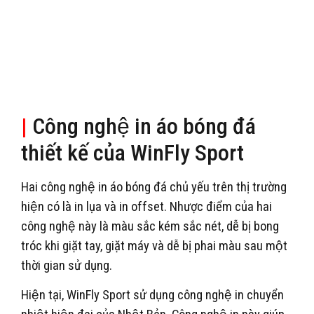
|
Công nghệ in áo bóng đá
thiết kế của WinFly Sport
Hai công nghệ in áo bóng đá chủ yếu trên thị trường
hiện có là in lụa và in offset. Nhược điểm của hai
công nghệ này là màu sắc kém sắc nét, dễ bị bong
tróc khi giặt tay, giặt máy và dễ bị phai màu sau một
thời gian sử dụng.
Hiện tại, WinFly Sport sử dụng công nghệ in chuyển