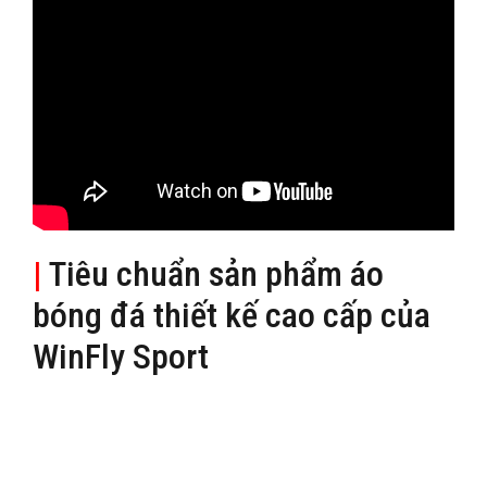
|
Tiêu chuẩn sản phẩm áo
bóng đá thiết kế cao cấp của
WinFly Sport