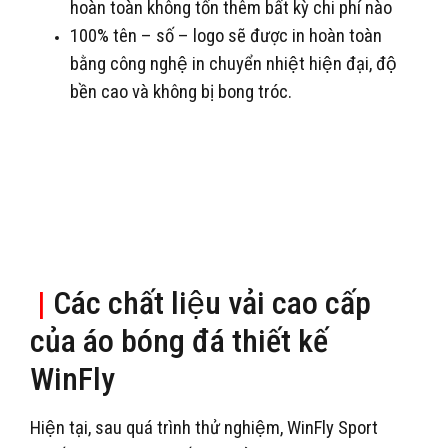
hoàn toàn không tốn thêm bất kỳ chi phí nào
100% tên – số – logo sẽ được in hoàn toàn
bằng công nghệ in chuyển nhiệt hiện đại, độ
bền cao và không bị bong tróc.
|
Các chất liệu vải cao cấp
của áo bóng đá thiết kế
WinFly
Hiện tại, sau quá trình thử nghiệm, WinFly Sport