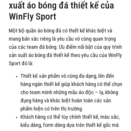
xuất áo bóng đá thiết kế của
WinFly Sport
Một bộ quần áo bóng đá có thiết kế khác biệt và
mang bản sắc riêng là yêu cầu vô cùng quan trọng
của các team đá bóng. Ưu điểm nổi bật của quy trình
sản xuất áo bóng đá thiết kế theo yêu cầu của WinFly
Sport đó là:
Thiết kế sản phẩm vô cùng đa dạng, lên đến
hàng ngàn thiết kế giúp khách hàng có thể chọn
cho team mình những mẫu áo độc – lạ, không
đụng hàng và khác biệt hoàn toàn các sản
phẩm hiện có trên thị trường.
Khách hàng có thể tùy chỉnh thiết kế, màu sắc,
kiểu dáng, form dáng dựa trên thiết kế gốc mà