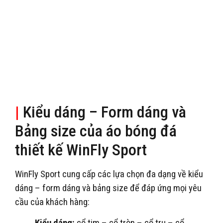
|
Kiểu dáng – Form dáng và
Bảng size của áo bóng đá
thiết kế WinFly Sport
WinFly Sport cung cấp các lựa chọn đa dạng về kiểu
dáng – form dáng và bảng size để đáp ứng mọi yêu
cầu của khách hàng: