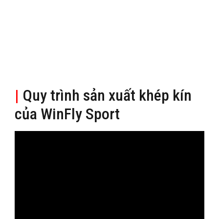
|
Quy trình sản xuất khép kín
của WinFly Sport