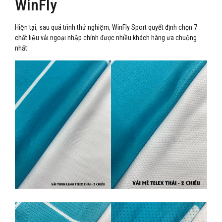
WinFly
Hiện tại, sau quá trình thử nghiệm, WinFly Sport quyết định chọn 7
chất liệu vải ngoại nhập chính được nhiều khách hàng ưa chuộng
nhất: