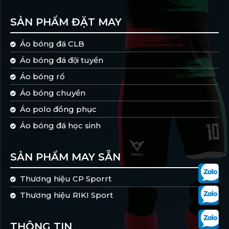
SẢN PHẨM ĐẶT MAY
Áo bóng đá CLB
Áo bóng đá đội tuyển
Áo bóng rổ
Áo bóng chuyền
Áo polo đồng phục
Áo bóng đá học sinh
SẢN PHẨM MAY SẴN
Thương hiệu CP Sporrt
Thương hiệu RIKI Sport
THÔNG TIN