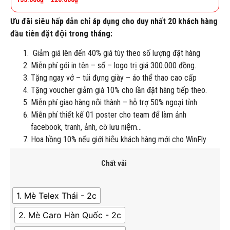
Ưu đãi siêu hấp dẫn chỉ áp dụng cho duy nhất 20 khách hàng
đầu tiên đặt đội trong tháng:
Giảm giá lên đến 40% giá tùy theo số lượng đặt hàng
Miễn phí gói in tên – số – logo trị giá 300.000 đồng.
Tặng ngay vớ – túi đựng giày – áo thể thao cao cấp
Tặng voucher giảm giá 10% cho lần đặt hàng tiếp theo.
Miễn phí giao hàng nội thành – hỗ trợ 50% ngoại tỉnh
Miễn phí thiết kế 01 poster cho team để làm ảnh
facebook, tranh, ảnh, cờ lưu niệm…
Hoa hồng 10% nếu giới hiệu khách hàng mới cho WinFly
Chất vải
1. Mè Telex Thái - 2c
2. Mè Caro Hàn Quốc - 2c