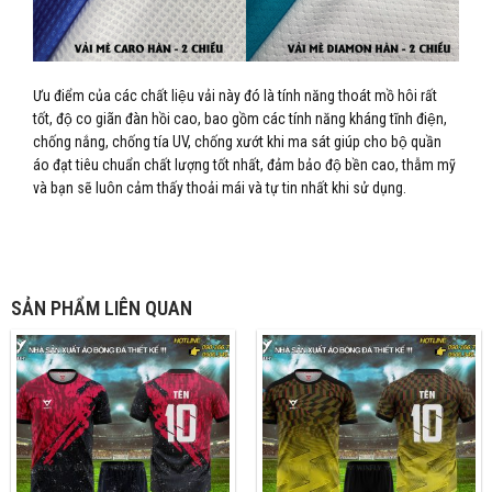
Ưu điểm của các chất liệu vải này đó là tính năng thoát mồ hôi rất
tốt, độ co giãn đàn hồi cao, bao gồm các tính năng kháng tĩnh điện,
chống nắng, chống tía UV, chống xướt khi ma sát giúp cho bộ quần
áo đạt tiêu chuẩn chất lượng tốt nhất, đảm bảo độ bền cao, thẫm mỹ
và bạn sẽ luôn cảm thấy thoải mái và tự tin nhất khi sử dụng.
SẢN PHẨM LIÊN QUAN