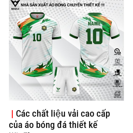
|
Các chất liệu vải cao cấp
của áo bóng đá thiết kế