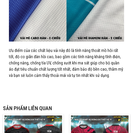
Ưu điểm của các chất liệu vải này đó là tính năng thoát mồ hôi rất
tốt, độ co giãn đàn hồi cao, bao gồm các tính năng kháng tĩnh điện,
chống nắng, chống tía UV, chống xướt khi ma sát giúp cho bộ quần
áo đạt tiêu chuẩn chất lượng tốt nhất, đảm bảo độ bền cao, thẫm mỹ
và bạn sẽ luôn cảm thấy thoải mái và tự tin nhất khi sử dụng.
SẢN PHẨM LIÊN QUAN