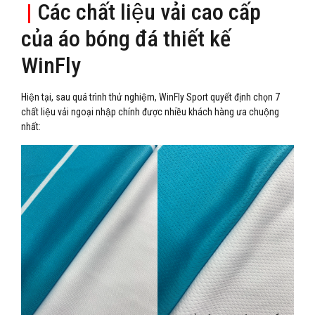
|
Các chất liệu vải cao cấp
của áo bóng đá thiết kế
WinFly
Hiện tại, sau quá trình thử nghiệm, WinFly Sport quyết định chọn 7
chất liệu vải ngoại nhập chính được nhiều khách hàng ưa chuộng
nhất: