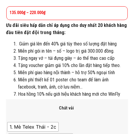
135.000
₫
–
220.000
₫
Ưu đãi siêu hấp dẫn chỉ áp dụng cho duy nhất 20 khách hàng
đầu tiên đặt đội trong tháng:
Giảm giá lên đến 40% giá tùy theo số lượng đặt hàng
Miễn phí gói in tên – số – logo trị giá 300.000 đồng.
Tặng ngay vớ – túi đựng giày – áo thể thao cao cấp
Tặng voucher giảm giá 10% cho lần đặt hàng tiếp theo.
Miễn phí giao hàng nội thành – hỗ trợ 50% ngoại tỉnh
Miễn phí thiết kế 01 poster cho team để làm ảnh
facebook, tranh, ảnh, cờ lưu niệm…
Hoa hồng 10% nếu giới hiệu khách hàng mới cho WinFly
Chất vải
1. Mè Telex Thái - 2c