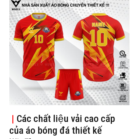
|
Các chất liệu vải cao cấp
của áo bóng đá thiết kế