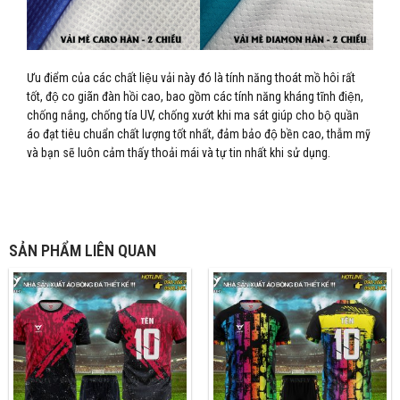
Ưu điểm của các chất liệu vải này đó là tính năng thoát mồ hôi rất
tốt, độ co giãn đàn hồi cao, bao gồm các tính năng kháng tĩnh điện,
chống nắng, chống tía UV, chống xướt khi ma sát giúp cho bộ quần
áo đạt tiêu chuẩn chất lượng tốt nhất, đảm bảo độ bền cao, thẫm mỹ
và bạn sẽ luôn cảm thấy thoải mái và tự tin nhất khi sử dụng.
SẢN PHẨM LIÊN QUAN