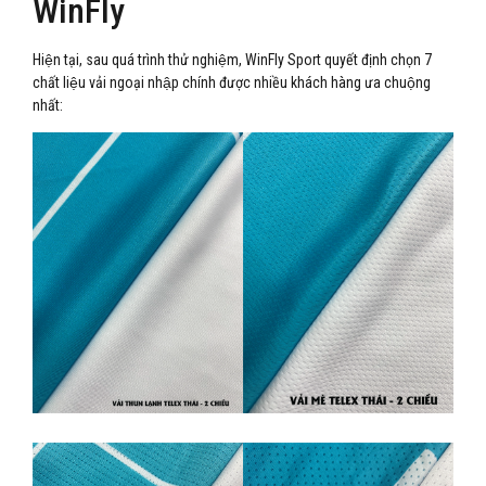
WinFly
Hiện tại, sau quá trình thử nghiệm, WinFly Sport quyết định chọn 7
chất liệu vải ngoại nhập chính được nhiều khách hàng ưa chuộng
nhất: