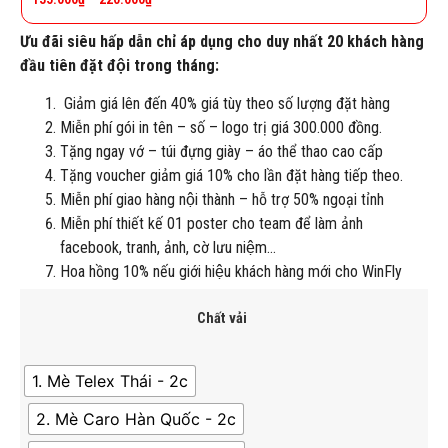
Ưu đãi siêu hấp dẫn chỉ áp dụng cho duy nhất 20 khách hàng
đầu tiên đặt đội trong tháng:
Giảm giá lên đến 40% giá tùy theo số lượng đặt hàng
Miễn phí gói in tên – số – logo trị giá 300.000 đồng.
Tặng ngay vớ – túi đựng giày – áo thể thao cao cấp
Tặng voucher giảm giá 10% cho lần đặt hàng tiếp theo.
Miễn phí giao hàng nội thành – hỗ trợ 50% ngoại tỉnh
Miễn phí thiết kế 01 poster cho team để làm ảnh
facebook, tranh, ảnh, cờ lưu niệm…
Hoa hồng 10% nếu giới hiệu khách hàng mới cho WinFly
Chất vải
1. Mè Telex Thái - 2c
2. Mè Caro Hàn Quốc - 2c