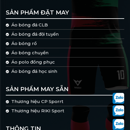
SẢN PHẨM ĐẶT MAY
Áo bóng đá CLB
Áo bóng đá đội tuyển
Áo bóng rổ
Áo bóng chuyền
Áo polo đồng phục
Áo bóng đá học sinh
SẢN PHẨM MAY SẴN
Thương hiệu CP Sporrt
Thương hiệu RIKI Sport
THÔNG TIN