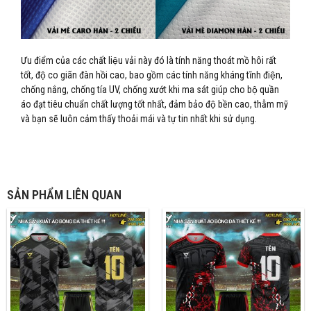
Ưu điểm của các chất liệu vải này đó là tính năng thoát mồ hôi rất
tốt, độ co giãn đàn hồi cao, bao gồm các tính năng kháng tĩnh điện,
chống nắng, chống tía UV, chống xướt khi ma sát giúp cho bộ quần
áo đạt tiêu chuẩn chất lượng tốt nhất, đảm bảo độ bền cao, thẫm mỹ
và bạn sẽ luôn cảm thấy thoải mái và tự tin nhất khi sử dụng.
SẢN PHẨM LIÊN QUAN