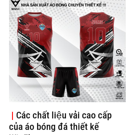
|
Các chất liệu vải cao cấp
của áo bóng đá thiết kế