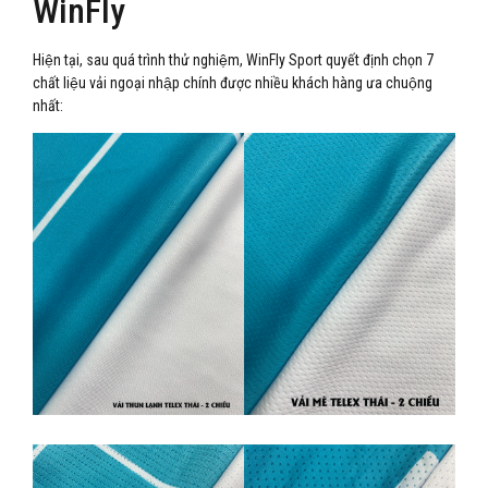
WinFly
Hiện tại, sau quá trình thử nghiệm, WinFly Sport quyết định chọn 7
chất liệu vải ngoại nhập chính được nhiều khách hàng ưa chuộng
nhất: