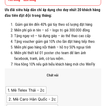
Ưu đãi siêu hấp dẫn chỉ áp dụng cho duy nhất 20 khách hàng
đầu tiên đặt đội trong tháng:
Giảm giá lên đến 40% giá tùy theo số lượng đặt hàng
Miễn phí gói in tên – số – logo trị giá 300.000 đồng.
Tặng ngay vớ – túi đựng giày – áo thể thao cao cấp
Tặng voucher giảm giá 10% cho lần đặt hàng tiếp theo.
Miễn phí giao hàng nội thành – hỗ trợ 50% ngoại tỉnh
Miễn phí thiết kế 01 poster cho team để làm ảnh
facebook, tranh, ảnh, cờ lưu niệm…
Hoa hồng 10% nếu giới hiệu khách hàng mới cho WinFly
Chất vải
1. Mè Telex Thái - 2c
2. Mè Caro Hàn Quốc - 2c