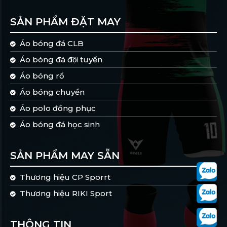
SẢN PHẨM ĐẶT MAY
Áo bóng đá CLB
Áo bóng đá đội tuyển
Áo bóng rổ
Áo bóng chuyền
Áo polo đồng phục
Áo bóng đá học sinh
SẢN PHẨM MAY SẴN
Thương hiệu CP Sporrt
Thương hiệu RIKI Sport
THÔNG TIN