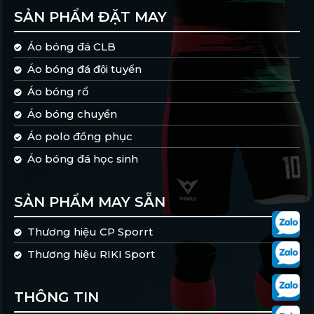
SẢN PHẨM ĐẶT MAY
Áo bóng đá CLB
Áo bóng đá đội tuyển
Áo bóng rổ
Áo bóng chuyền
Áo polo đồng phục
Áo bóng đá học sinh
SẢN PHẨM MAY SẴN
Thương hiệu CP Sporrt
Thương hiệu RIKI Sport
THÔNG TIN