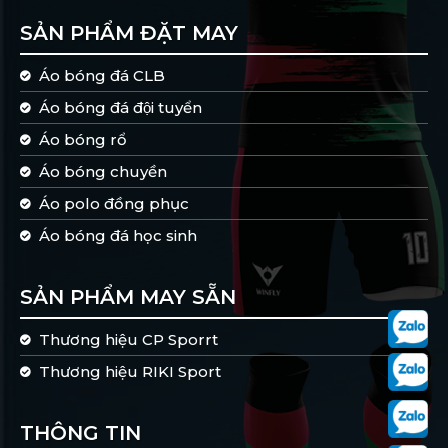
SẢN PHẨM ĐẶT MAY
Áo bóng đá CLB
Áo bóng đá đội tuyển
Áo bóng rổ
Áo bóng chuyền
Áo polo đồng phục
Áo bóng đá học sinh
SẢN PHẨM MAY SẴN
Thương hiệu CP Sporrt
Thương hiệu RIKI Sport
THÔNG TIN