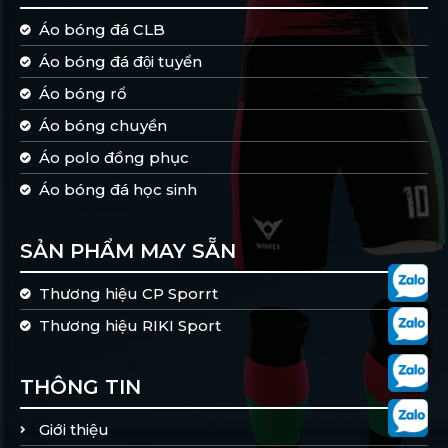
Áo bóng đá CLB
Áo bóng đá đội tuyển
Áo bóng rổ
Áo bóng chuyền
Áo polo đồng phục
Áo bóng đá học sinh
SẢN PHẨM MAY SẴN
Thương hiệu CP Sporrt
Thương hiệu RIKI Sport
THÔNG TIN
Giới thiệu