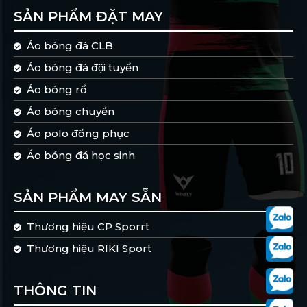
SẢN PHẨM ĐẶT MAY
Áo bóng đá CLB
Áo bóng đá đội tuyển
Áo bóng rổ
Áo bóng chuyền
Áo polo đồng phục
Áo bóng đá học sinh
SẢN PHẨM MAY SẴN
Thương hiệu CP Sporrt
Thương hiệu RIKI Sport
THÔNG TIN